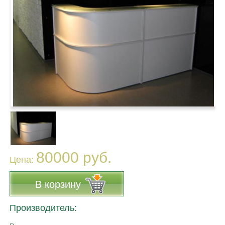
80000 руб.
Цена:
В корзину
Производитель: