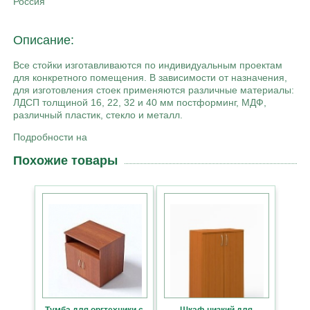
Россия
Описание:
Все стойки изготавливаются по индивидуальным проектам
для конкретного помещения. В зависимости от назначения,
для изготовления стоек применяются различные материалы:
ЛДСП толщиной 16, 22, 32 и 40 мм постформинг, МДФ,
различный пластик, стекло и металл.
Подробности на
Похожие товары
Тумба для оргтехники с
Шкаф низкий для