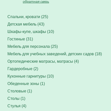
обратная связь
Спальни, кровати (25)
Детская мебель (43)
Шкафы-купе, шкафы (10)
Гостиные (31)
Мебель для персонала (25)
Мебель для учебных заведений, детских садов (18)
Ортопедические матрасы, матрасы (4)
Гардеробные (2)
Кухонные гарнитуры (10)
Обеденные зоны (1)
Столовые (1)
Столы (1)
Стулья (4)