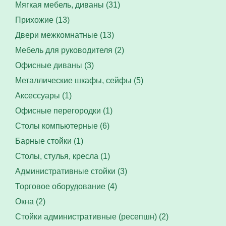
Мягкая мебель, диваны (31)
Прихожие (13)
Двери межкомнатные (13)
Мебель для руководителя (2)
Офисные диваны (3)
Металлические шкафы, сейфы (5)
Аксессуары (1)
Офисные перегородки (1)
Столы компьютерные (6)
Барные стойки (1)
Столы, стулья, кресла (1)
Административные стойки (3)
Торговое оборудование (4)
Окна (2)
Стойки административные (ресепшн) (2)