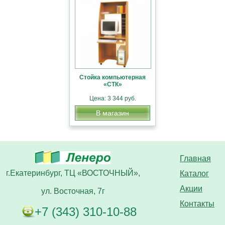
Стойка компьютерная
«СТК»
Цена: 3 344 руб.
В магазин
Главная
г.Екатеринбург, ТЦ «ВОСТОЧНЫЙ»,
Каталог
Акции
ул. Восточная, 7г
Контакты
+7 (343) 310-10-88