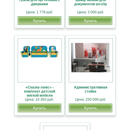
дверками
документов шсо3р
Цена: 1 778 руб.
Цена: 3 000 руб.
Купить
Купить
«Сказка-люкс» -
Административная
комплект детской
стойка
мягкой мебели
Цена: 10 393 руб.
Цена: 250 000 руб.
Купить
Купить