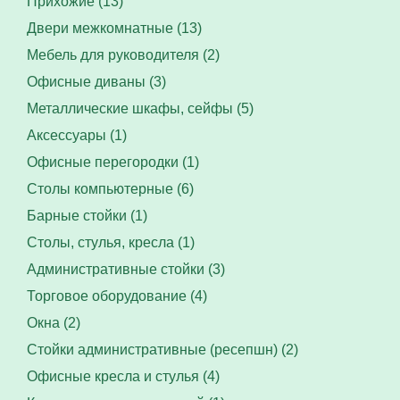
Прихожие (13)
Двери межкомнатные (13)
Мебель для руководителя (2)
Офисные диваны (3)
Металлические шкафы, сейфы (5)
Аксессуары (1)
Офисные перегородки (1)
Столы компьютерные (6)
Барные стойки (1)
Столы, стулья, кресла (1)
Административные стойки (3)
Торговое оборудование (4)
Окна (2)
Стойки административные (ресепшн) (2)
Офисные кресла и стулья (4)