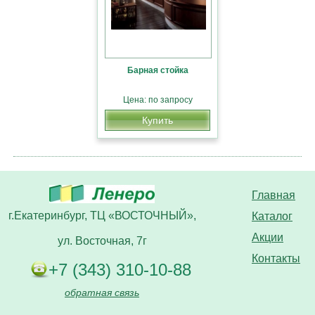
Барная стойка
Цена: по запросу
Купить
Главная
г.Екатеринбург, ТЦ «ВОСТОЧНЫЙ»,
Каталог
Акции
ул. Восточная, 7г
Контакты
+7 (343) 310-10-88
обратная связь