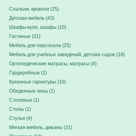
Спальни, кровати (25)
Детская мебель (43)
Шкафы-купе, шкафы (10)
Гостиные (31)
Мебель для персонала (25)
Мебель для учебных заведений, детских садов (18)
Ортопедические матрасы, матрасы (4)
Гардеробные (2)
Кухонные гарнитуры (10)
Обеденные зоны (1)
Столовые (1)
Столы (1)
Стулья (4)
Мягкая мебель, диваны (31)