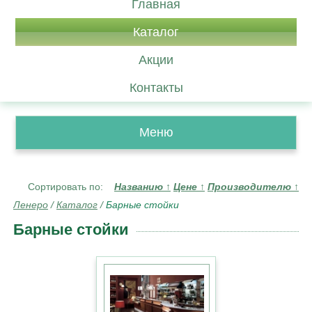
Главная
Каталог
Акции
Контакты
Меню
Сортировать по:
Названию
↑
Цене
↑
Производителю
↑
Ленеро
/
Каталог
/
Барные стойки
Барные стойки