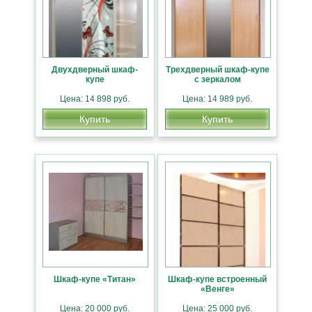
Двухдверный шкаф-
Трехдверный шкаф-купе
купе
с зеркалом
Цена: 14 898 руб.
Цена: 14 989 руб.
Купить
Купить
Шкаф-купе «Титан»
Шкаф-купе встроенный
«Венге»
Цена: 20 000 руб.
Цена: 25 000 руб.