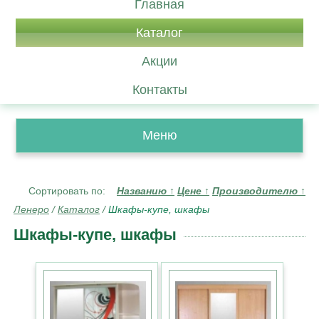
Главная
Каталог
Акции
Контакты
Меню
Сортировать по:
Названию
↑
Цене
↑
Производителю
↑
Ленеро
/
Каталог
/
Шкафы-купе, шкафы
Шкафы-купе, шкафы