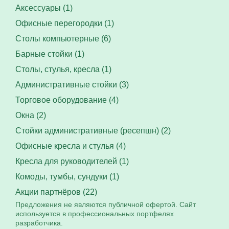
Аксессуары (1)
Офисные перегородки (1)
Столы компьютерные (6)
Барные стойки (1)
Столы, стулья, кресла (1)
Административные стойки (3)
Торговое оборудование (4)
Окна (2)
Стойки административные (ресепшн) (2)
Офисные кресла и стулья (4)
Кресла для руководителей (1)
Комоды, тумбы, сундуки (1)
Акции партнёров (22)
Предложения не являются публичной офертой. Сайт
используется в профессиональных портфелях
разработчика.