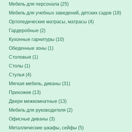
Мебель для персонала (25)
Мебель для учебных заведений, детских садов (18)
Ортопедические матрасы, матрасы (4)
Гардеробные (2)
Кухонные гарнитуры (10)
Обеденные зоны (1)
Столовые (1)
Столы (1)
Стулья (4)
Мягкая мебель, диваны (31)
Прихожие (13)
Двери межкомнатные (13)
Мебель для руководителя (2)
Офисные диваны (3)
Металлические шкафы, сейфы (5)