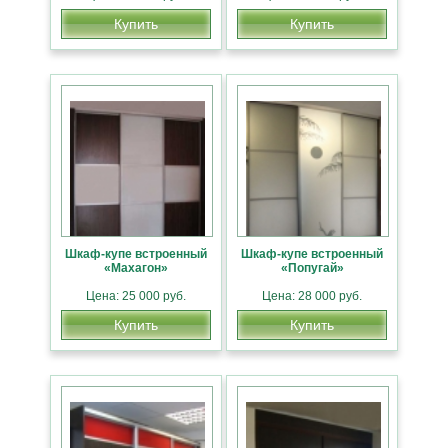
Купить
Купить
Шкаф-купе встроенный
Шкаф-купе встроенный
«Махагон»
«Попугай»
Цена: 25 000 руб.
Цена: 28 000 руб.
Купить
Купить