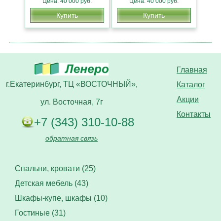
Цена: 40 000 руб.
Цена: 40 000 руб.
Купить
Купить
Главная
г.Екатеринбург, ТЦ «ВОСТОЧНЫЙ»,
Каталог
Акции
ул. Восточная, 7г
Контакты
+7 (343) 310-10-88
обратная связь
Спальни, кровати (25)
Детская мебель (43)
Шкафы-купе, шкафы (10)
Гостиные (31)