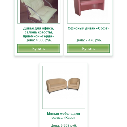
Диван для офиса,
Офисный диван «Софт»
салона красоты,
приемной «Герда»
Цена: 4 500 руб.
Цена: 7 476 руб.
Купить
Купить
Мягкая мебель для
офиса «Карр»
Цена: 9 958 руб.