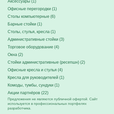
Аксессуары (1)
Офисные перегородки (1)
Столы компьютерные (6)
Барные стойки (1)
Столы, стулья, кресла (1)
Административные стойки (3)
Торговое оборудование (4)
Окна (2)
Стойки административные (ресепшн) (2)
Офисные кресла и стулья (4)
Кресла для руководителей (1)
Комоды, тумбы, сундуки (1)
Акции партнёров (22)
Предложения не являются публичной офертой. Сайт
используется в профессиональных портфелях
разработчика.