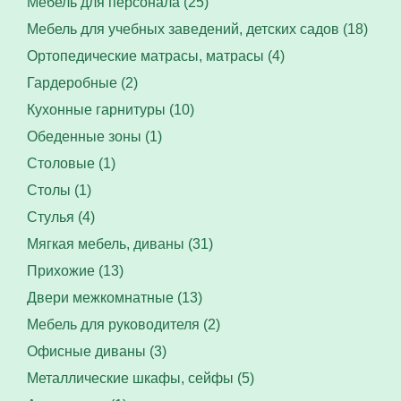
Мебель для персонала (25)
Мебель для учебных заведений, детских садов (18)
Ортопедические матрасы, матрасы (4)
Гардеробные (2)
Кухонные гарнитуры (10)
Обеденные зоны (1)
Столовые (1)
Столы (1)
Стулья (4)
Мягкая мебель, диваны (31)
Прихожие (13)
Двери межкомнатные (13)
Мебель для руководителя (2)
Офисные диваны (3)
Металлические шкафы, сейфы (5)