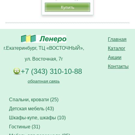
Купить
Главная
г.Екатеринбург, ТЦ «ВОСТОЧНЫЙ»,
Каталог
Акции
ул. Восточная, 7г
Контакты
+7 (343) 310-10-88
обратная связь
Спальни, кровати (25)
Детская мебель (43)
Шкафы-купе, шкафы (10)
Гостиные (31)