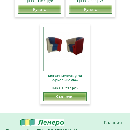
Цена: 11 500 руб.
Цена: 2 848 руб.
Купить
Купить
Мягкая мебель для
офиса «Камю»
Цена: 6 237 руб.
В магазин
Главная