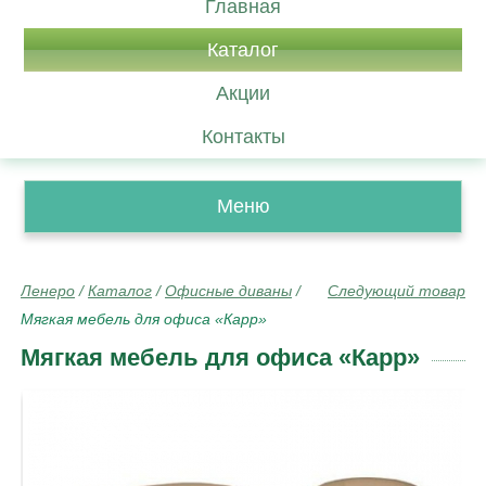
Главная
Каталог
Акции
Контакты
Меню
Ленеро
/
Каталог
/
Офисные диваны
/
Следующий товар
Мягкая мебель для офиса «Карр»
Мягкая мебель для офиса «Карр»