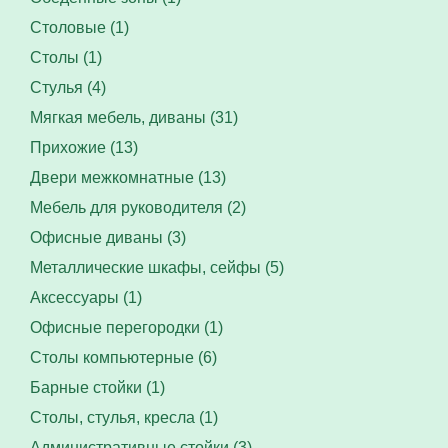
Столовые (1)
Столы (1)
Стулья (4)
Мягкая мебель, диваны (31)
Прихожие (13)
Двери межкомнатные (13)
Мебель для руководителя (2)
Офисные диваны (3)
Металлические шкафы, сейфы (5)
Аксессуары (1)
Офисные перегородки (1)
Столы компьютерные (6)
Барные стойки (1)
Столы, стулья, кресла (1)
Административные стойки (3)