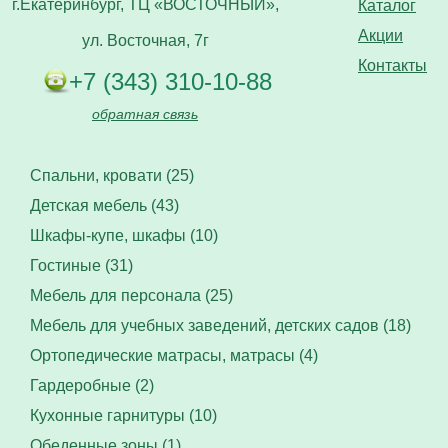
г.Екатеринбург, ТЦ «ВОСТОЧНЫЙ»,
Каталог
Акции
ул. Восточная, 7г
Контакты
+7 (343) 310-10-88
обратная связь
Спальни, кровати (25)
Детская мебель (43)
Шкафы-купе, шкафы (10)
Гостиные (31)
Мебель для персонала (25)
Мебель для учебных заведений, детских садов (18)
Ортопедические матрасы, матрасы (4)
Гардеробные (2)
Кухонные гарнитуры (10)
Обеденные зоны (1)