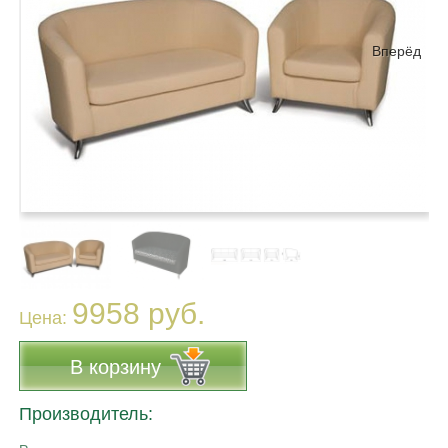
Вперёд
9958 руб.
Цена:
В корзину
Производитель: