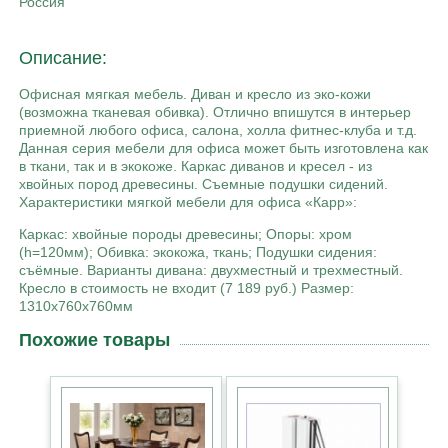
Россия
Описание:
Офисная мягкая мебель. Диван и кресло из эко-кожи
(возможна тканевая обивка). Отлично впишутся в интерьер
приемной любого офиса, салона, холла фитнес-клуба и т.д.
Данная серия мебели для офиса может быть изготовлена как
в ткани, так и в экокоже. Каркас диванов и кресел - из
хвойных пород древесины. Съемные подушки сидений.
Характеристики мягкой мебели для офиса «Карр»:
Каркас: хвойные породы древесины; Опоры: хром
(h=120мм); Обивка: экокожа, ткань; Подушки сидения:
съёмные. Варианты дивана: двухместный и трехместный.
Кресло в стоимость не входит (7 189 руб.) Размер:
1310х760х760мм
Похожие товары