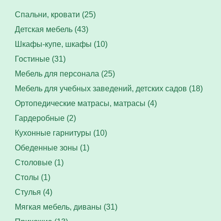
Спальни, кровати (25)
Детская мебель (43)
Шкафы-купе, шкафы (10)
Гостиные (31)
Мебель для персонала (25)
Мебель для учебных заведений, детских садов (18)
Ортопедические матрасы, матрасы (4)
Гардеробные (2)
Кухонные гарнитуры (10)
Обеденные зоны (1)
Столовые (1)
Столы (1)
Стулья (4)
Мягкая мебель, диваны (31)