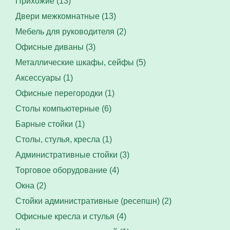
Прихожие (13)
Двери межкомнатные (13)
Мебель для руководителя (2)
Офисные диваны (3)
Металлические шкафы, сейфы (5)
Аксессуары (1)
Офисные перегородки (1)
Столы компьютерные (6)
Барные стойки (1)
Столы, стулья, кресла (1)
Административные стойки (3)
Торговое оборудование (4)
Окна (2)
Стойки административные (ресепшн) (2)
Офисные кресла и стулья (4)