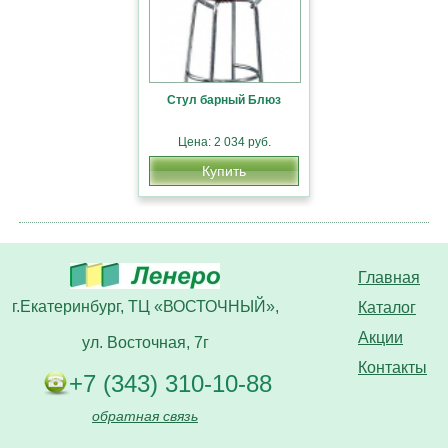
Стул барный Блюз
Цена: 2 034 руб.
Купить
Главная
г.Екатеринбург, ТЦ «ВОСТОЧНЫЙ»,
Каталог
Акции
ул. Восточная, 7г
Контакты
+7 (343) 310-10-88
обратная связь