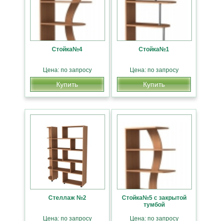
Стойка№4
Стойка№1
Цена: по запросу
Цена: по запросу
Купить
Купить
Стеллаж №2
Стойка№5 с закрытой
тумбой
Цена: по запросу
Цена: по запросу