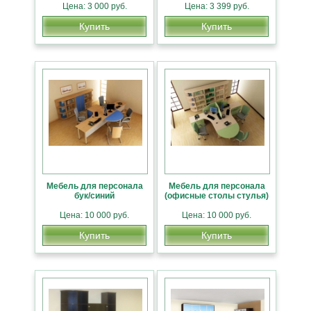
Цена: 3 000 руб.
Цена: 3 399 руб.
Купить
Купить
Мебель для персонала
Мебель для персонала
бук/синий
(офисные столы стулья)
Цена: 10 000 руб.
Цена: 10 000 руб.
Купить
Купить