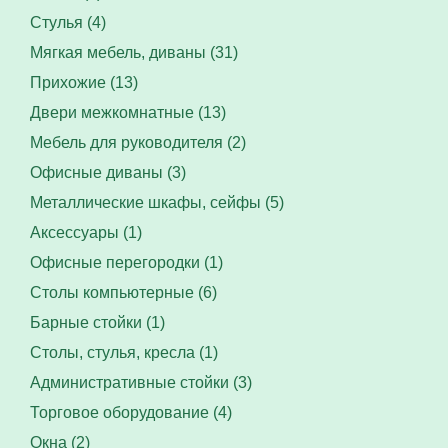
Стулья (4)
Мягкая мебель, диваны (31)
Прихожие (13)
Двери межкомнатные (13)
Мебель для руководителя (2)
Офисные диваны (3)
Металлические шкафы, сейфы (5)
Аксессуары (1)
Офисные перегородки (1)
Столы компьютерные (6)
Барные стойки (1)
Столы, стулья, кресла (1)
Административные стойки (3)
Торговое оборудование (4)
Окна (2)