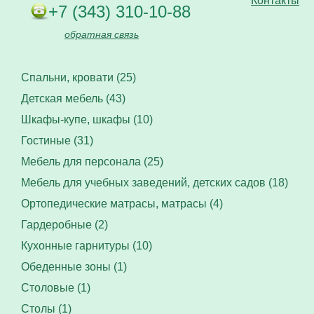
Контакты
+7 (343) 310-10-88
обратная связь
Спальни, кровати (25)
Детская мебель (43)
Шкафы-купе, шкафы (10)
Гостиные (31)
Мебель для персонала (25)
Мебель для учебных заведений, детских садов (18)
Ортопедические матрасы, матрасы (4)
Гардеробные (2)
Кухонные гарнитуры (10)
Обеденные зоны (1)
Столовые (1)
Столы (1)