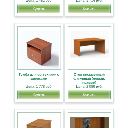
Цена: 1 482 руб.
Цена: 1 714 руб.
Купить
Купить
Тумба для оргтехники с
Стол письменный
дверками
фигурный (левый,
правый)
Цена: 1 778 руб.
Цена: 2 089 руб.
Купить
Купить