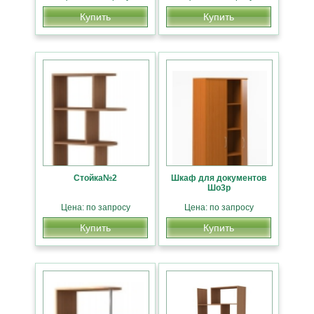
Купить
Купить
Стойка№2
Шкаф для документов
Шо3р
Цена: по запросу
Цена: по запросу
Купить
Купить