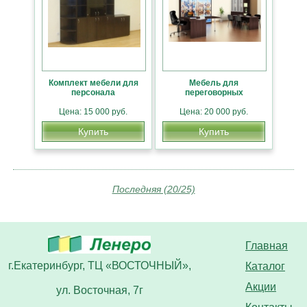
Комплект мебели для
Мебель для
персонала
переговорных
Цена: 15 000 руб.
Цена: 20 000 руб.
Купить
Купить
Последняя (20/25)
Главная
г.Екатеринбург, ТЦ «ВОСТОЧНЫЙ»,
Каталог
Акции
ул. Восточная, 7г