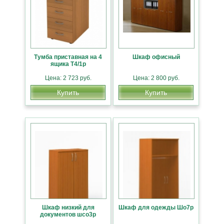
Тумба приставная на 4
Шкаф офисный
ящика Т4/1р
Цена: 2 723 руб.
Цена: 2 800 руб.
Купить
Купить
Шкаф низкий для
Шкаф для одежды Шо7р
документов шсо3р