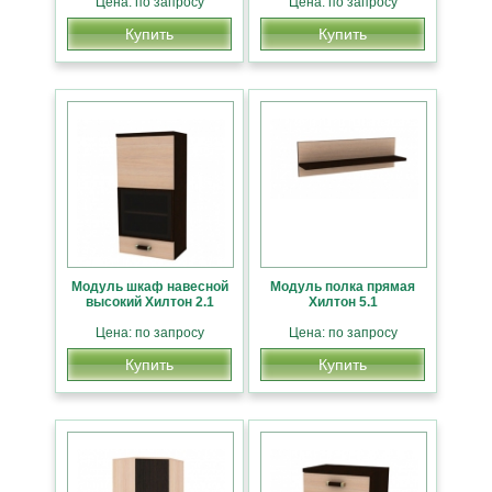
Цена: по запросу
Цена: по запросу
Купить
Купить
Модуль шкаф навесной
Модуль полка прямая
высокий Хилтон 2.1
Хилтон 5.1
Цена: по запросу
Цена: по запросу
Купить
Купить