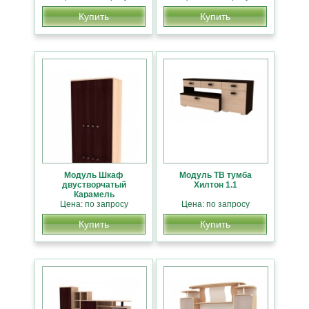
Купить
Купить
Модуль Шкаф
Модуль ТВ тумба
двустворчатый
Хилтон 1.1
Карамель
Цена: по запросу
Цена: по запросу
Купить
Купить