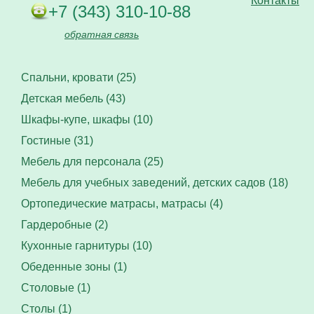
Контакты
+7 (343) 310-10-88
обратная связь
Спальни, кровати (25)
Детская мебель (43)
Шкафы-купе, шкафы (10)
Гостиные (31)
Мебель для персонала (25)
Мебель для учебных заведений, детских садов (18)
Ортопедические матрасы, матрасы (4)
Гардеробные (2)
Кухонные гарнитуры (10)
Обеденные зоны (1)
Столовые (1)
Столы (1)