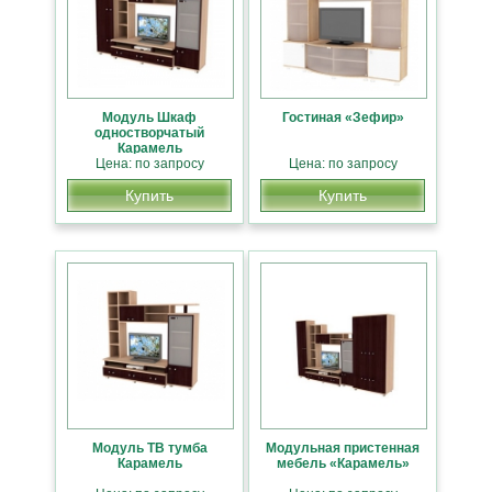
Модуль Шкаф
Гостиная «Зефир»
одностворчатый
Карамель
Цена: по запросу
Цена: по запросу
Купить
Купить
Модуль ТВ тумба
Модульная пристенная
Карамель
мебель «Карамель»