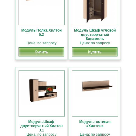
Модуль Полка Хилтон
Модуль Шкаф угловой
5.2
двустворчатый
Карамель
Цена: по запросу
Цена: по запросу
Купить
Купить
Модуль Шкаф
Модуль гостиная
двустворчатый Хилтон
«Хилтон»
3.1
Цена: по запросу
Цена: по запросу