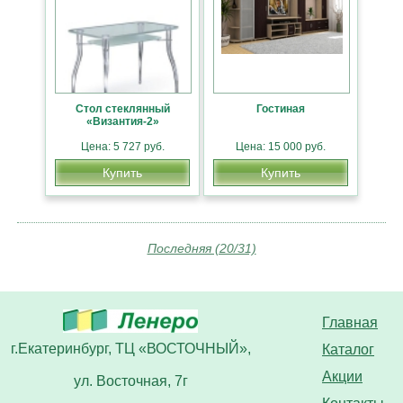
Стол стеклянный
Гостиная
«Византия-2»
Цена: 5 727 руб.
Цена: 15 000 руб.
Купить
Купить
Последняя (20/31)
Главная
г.Екатеринбург, ТЦ «ВОСТОЧНЫЙ»,
Каталог
Акции
ул. Восточная, 7г