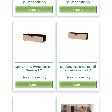
Цена: по запросу
Цена: по запросу
Купить
Купить
Модуль ТВ тумба низкая
Модуль шкаф навесной
Хилтон 1.2
низкий Хилтон 2.2
Цена: по запросу
Цена: по запросу
Купить
Купить