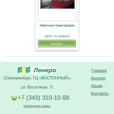
Офисные перегородки
Цена: по запросу
Купить
Главная
г.Екатеринбург, ТЦ «ВОСТОЧНЫЙ»,
Каталог
Акции
ул. Восточная, 7г
Контакты
+7 (343) 310-10-88
обратная связь