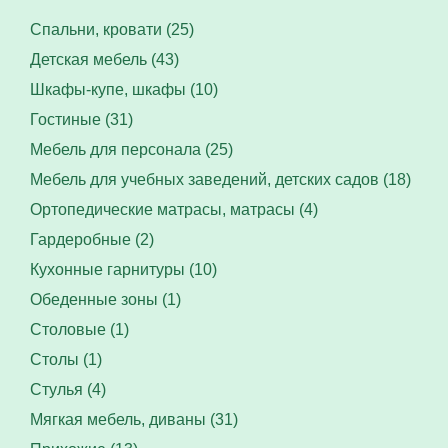
Спальни, кровати (25)
Детская мебель (43)
Шкафы-купе, шкафы (10)
Гостиные (31)
Мебель для персонала (25)
Мебель для учебных заведений, детских садов (18)
Ортопедические матрасы, матрасы (4)
Гардеробные (2)
Кухонные гарнитуры (10)
Обеденные зоны (1)
Столовые (1)
Столы (1)
Стулья (4)
Мягкая мебель, диваны (31)