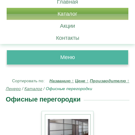
Главная
Каталог
Акции
Контакты
Меню
Сортировать по:
Названию
↑
Цене
↑
Производителю
↑
Ленеро
/
Каталог
/
Офисные перегородки
Офисные перегородки