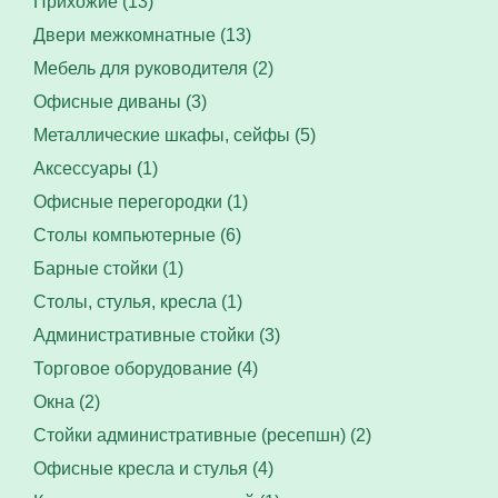
Прихожие (13)
Двери межкомнатные (13)
Мебель для руководителя (2)
Офисные диваны (3)
Металлические шкафы, сейфы (5)
Аксессуары (1)
Офисные перегородки (1)
Столы компьютерные (6)
Барные стойки (1)
Столы, стулья, кресла (1)
Административные стойки (3)
Торговое оборудование (4)
Окна (2)
Стойки административные (ресепшн) (2)
Офисные кресла и стулья (4)