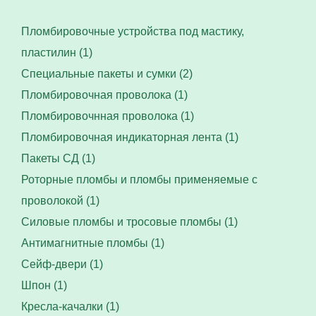
Пломбировочные устройства под мастику,
пластилин (1)
Специальные пакеты и сумки (2)
Пломбировочная проволока (1)
Пломбировочнная проволока (1)
Пломбировочная индикаторная лента (1)
Пакеты СД (1)
Роторные пломбы и пломбы применяемые с
проволокой (1)
Силовые пломбы и тросовые пломбы (1)
Антимагнитные пломбы (1)
Сейф-двери (1)
Шпон (1)
Кресла-качалки (1)