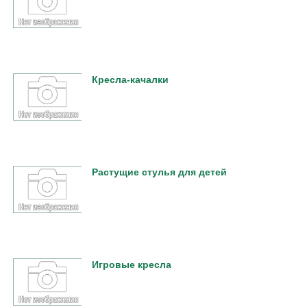
Кресла-качалки
Растущие стулья для детей
Игровые кресла