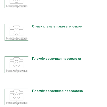
Специальные пакеты и сумки
Пломбировочная проволока
Пломбировочнная проволока