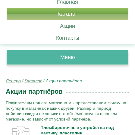
Главная
Каталог
Акции
Контакты
Меню
Ленеро
/
Каталог
/
Акции партнёров
Акции партнёров
Покупателям нашего магазина мы предоставляем скидку на
покупку в магазинах наших друзей. Размер и период
действия скидки не зависит от объёма покупки в нашем
магазине, но зависит от условий партнёра.
Пломбировочные устройства под
мастику, пластилин