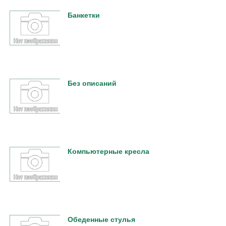
Банкетки
Без описаний
Компьютерные кресла
Обеденные стулья