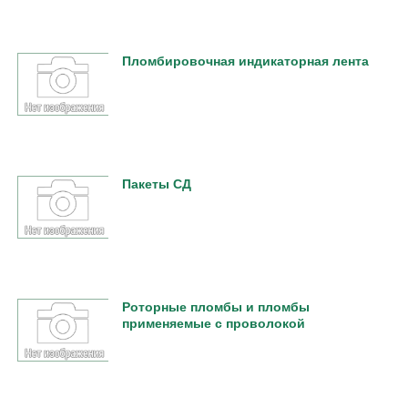
Пломбировочная индикаторная лента
Пакеты СД
Роторные пломбы и пломбы
применяемые с проволокой