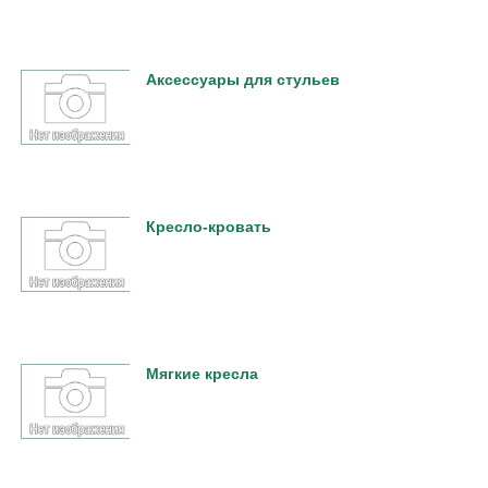
Аксессуары для стульев
Кресло-кровать
Мягкие кресла