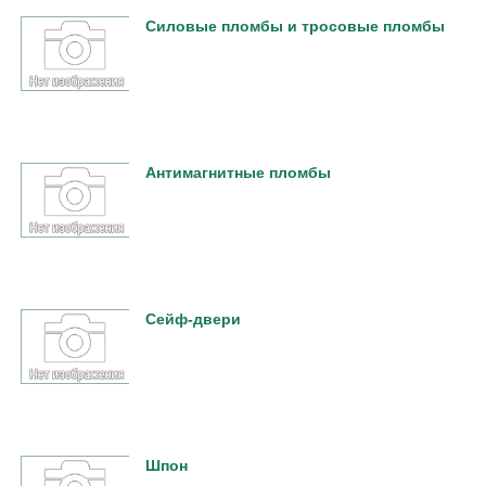
Силовые пломбы и тросовые пломбы
Антимагнитные пломбы
Сейф-двери
Шпон