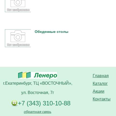
Обеденные столы
Главная
г.Екатеринбург, ТЦ «ВОСТОЧНЫЙ»,
Каталог
Акции
ул. Восточная, 7г
Контакты
+7 (343) 310-10-88
обратная связь