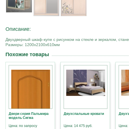
Описание:
Двухдверный шкаф-купе с рисунком на стекле и зеркалом, стан
Размеры: 1200х2100х610мм
Похожие товары
Двери серия Пальмира
Двухспальные кровати
Двухъ
модель Сигма
Цена: по запросу
Цена: 14 475 руб.
Цена: