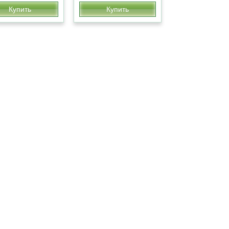
Купить
Купить