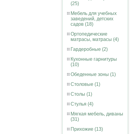
(25)
Мебель для учебных
заведений, детских
садов (18)
Ортопедические
матрасы, матрасы (4)
Гардеробные (2)
Кухонные гарнитуры
(10)
Обеденные зоны (1)
Столовые (1)
Столы (1)
Стулья (4)
Мягкая мебель, диваны
(31)
Прихожие (13)