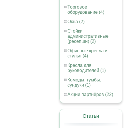
Торговое
оборудование (4)
Окна (2)
Стойки
административные
(ресепшн) (2)
Офисные кресла и
стулья (4)
Кресла для
руководителей (1)
Комоды, тумбы,
сундуки (1)
Акции партнёров (22)
Статьи