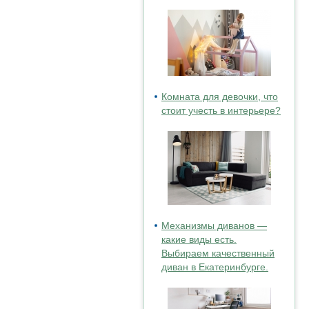
Комната для девочки, что
стоит учесть в интерьере?
Механизмы диванов —
какие виды есть.
Выбираем качественный
диван в Екатеринбурге.