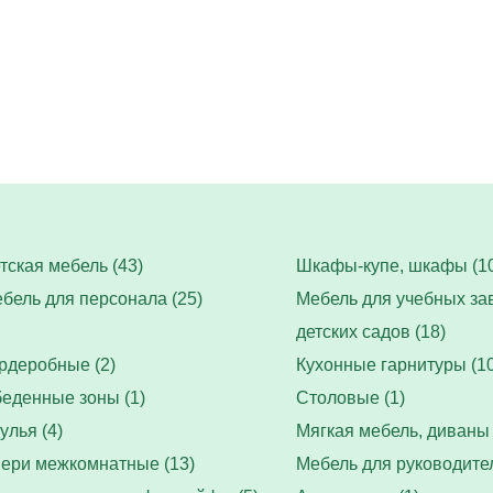
тская мебель (43)
Шкафы-купе, шкафы (10
бель для персонала (25)
Мебель для учебных за
детских садов (18)
рдеробные (2)
Кухонные гарнитуры (10
еденные зоны (1)
Столовые (1)
улья (4)
Мягкая мебель, диваны 
ери межкомнатные (13)
Мебель для руководител