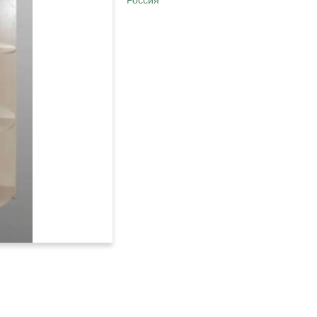
Россия