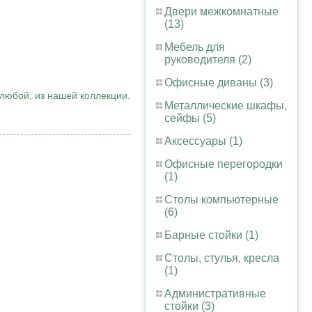
Двери межкомнатные
(13)
Мебель для
руководителя (2)
Офисные диваны (3)
любой, из нашей коллекции.
Металлические шкафы,
сейфы (5)
Аксессуары (1)
Офисные перегородки
(1)
Столы компьютерные
(6)
Барные стойки (1)
Столы, стулья, кресла
(1)
Административные
стойки (3)