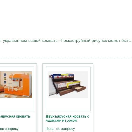
ет украшением вашей комнаты. Пескоструйный рисунок может быть 
ярусная кровать
Двухъярусная кровать с
ящиками и горкой
 по запросу
Цена: по запросу