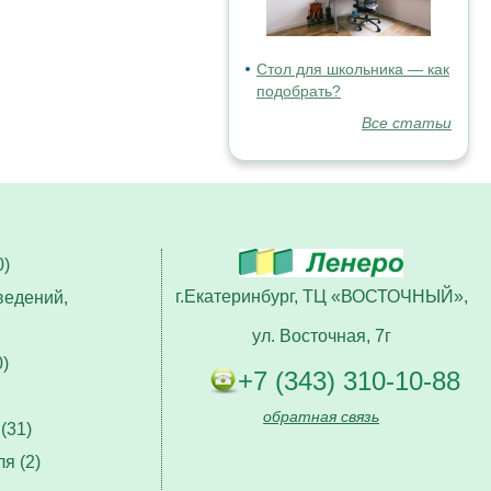
Стол для школьника — как
подобрать?
Все статьи
)
г.Екатеринбург, ТЦ «ВОСТОЧНЫЙ»,
ведений,
ул. Восточная, 7г
)
+7 (343) 310-10-88
обратная связь
(31)
я (2)