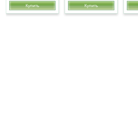
Купить
Купить