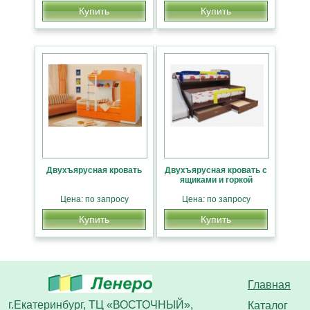
Купить
Купить
Двухъярусная кровать
Двухъярусная кровать с
ящиками и горкой
Цена: по запросу
Цена: по запросу
Купить
Купить
Главная
г.Екатеринбург, ТЦ «ВОСТОЧНЫЙ»,
Каталог