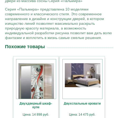
Двери из массива сосны Серия «Пальмира»
Серия «Пальмира» представлена 10 моделями
современного и классического стиля. Это современное
направление в дизайне и конструкции дверей, в котором
изящество линий позволяет максимально раскрыть
природную красоту материала, а возможность
индивидуальной разработки рисунка позволит вам дать волю
фантазии и воплотить в жизнь самые смелые решения.
Похожие товары
Двухдверный шкаф-
Двухспальные кровати
купе
Цена: 14 898 руб.
Цена: 14 475 руб.