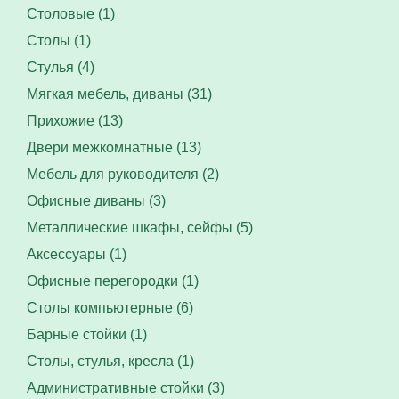
Столовые (1)
Столы (1)
Стулья (4)
Мягкая мебель, диваны (31)
Прихожие (13)
Двери межкомнатные (13)
Мебель для руководителя (2)
Офисные диваны (3)
Металлические шкафы, сейфы (5)
Аксессуары (1)
Офисные перегородки (1)
Столы компьютерные (6)
Барные стойки (1)
Столы, стулья, кресла (1)
Административные стойки (3)