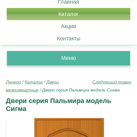
Главная
Каталог
Акции
Контакты
Меню
Ленеро
/
Каталог
/
Двери
Следующий товар
межкомнатные
/
Двери серия Пальмира модель Сигма
Двери серия Пальмира модель
Сигма