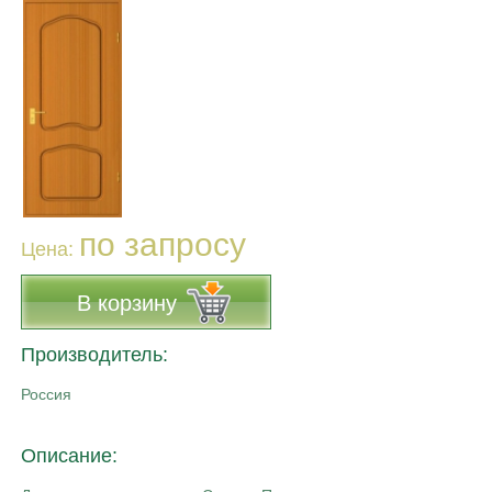
по запросу
Цена:
В корзину
Производитель:
Россия
Описание: