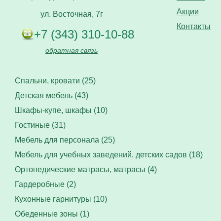
Акции
ул. Восточная, 7г
Контакты
+7 (343) 310-10-88
обратная связь
Спальни, кровати (25)
Детская мебель (43)
Шкафы-купе, шкафы (10)
Гостиные (31)
Мебель для персонала (25)
Мебель для учебных заведений, детских садов (18)
Ортопедические матрасы, матрасы (4)
Гардеробные (2)
Кухонные гарнитуры (10)
Обеденные зоны (1)