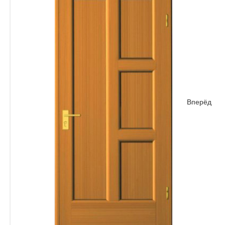
Вперёд