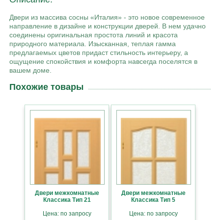
Двери из массива сосны «Италия» - это новое современное
направление в дизайне и конструкции дверей. В нем удачно
соединены оригинальная простота линий и красота
природного материала. Изысканная, теплая гамма
предлагаемых цветов придаст стильность интерьеру, а
ощущение спокойствия и комфорта навсегда поселятся в
вашем доме.
Похожие товары
Двери межкомнатные
Двери межкомнатные
Классика Тип 21
Классика Тип 5
Цена: по запросу
Цена: по запросу