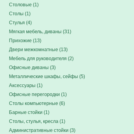
Столовые (1)
Столы (1)
Стулья (4)
Мягкая мебель, диваны (31)
Прихожие (13)
Двери межкомнатные (13)
Мебель для руководителя (2)
Офисные диваны (3)
Металлические шкафы, сейфы (5)
Аксессуары (1)
Офисные перегородки (1)
Столы компьютерные (6)
Барные стойки (1)
Столы, стулья, кресла (1)
Административные стойки (3)