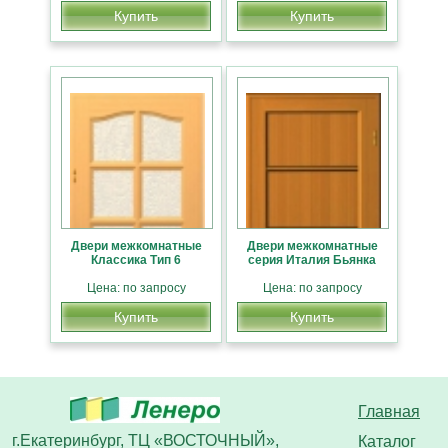
Купить
Купить
Двери межкомнатные
Двери межкомнатные
Классика Тип 6
серия Италия Бьянка
Цена: по запросу
Цена: по запросу
Купить
Купить
Главная
г.Екатеринбург, ТЦ «ВОСТОЧНЫЙ»,
Каталог