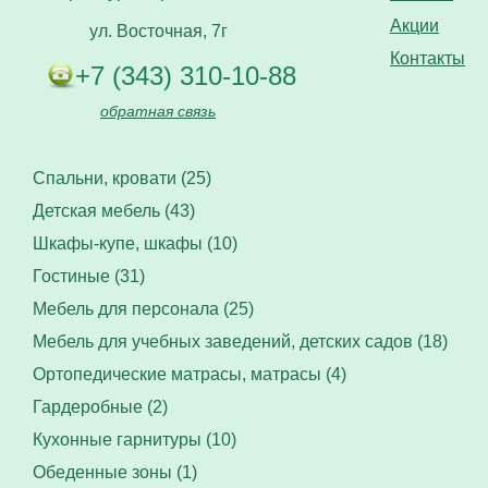
Акции
ул. Восточная, 7г
Контакты
+7 (343) 310-10-88
обратная связь
Спальни, кровати (25)
Детская мебель (43)
Шкафы-купе, шкафы (10)
Гостиные (31)
Мебель для персонала (25)
Мебель для учебных заведений, детских садов (18)
Ортопедические матрасы, матрасы (4)
Гардеробные (2)
Кухонные гарнитуры (10)
Обеденные зоны (1)