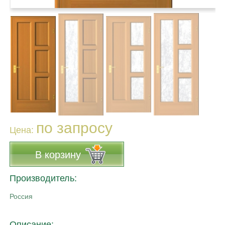
по запросу
Цена:
В корзину
Производитель:
Россия
Описание: