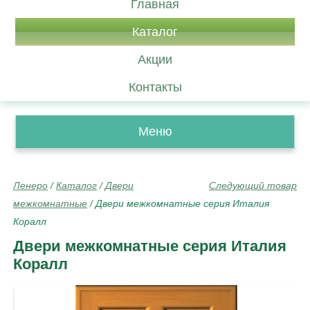
Главная
Каталог
Акции
Контакты
Меню
Ленеро
/
Каталог
/
Двери
Следующий товар
межкомнатные
/
Двери межкомнатные серия Италия
Коралл
Двери межкомнатные серия Италия
Коралл