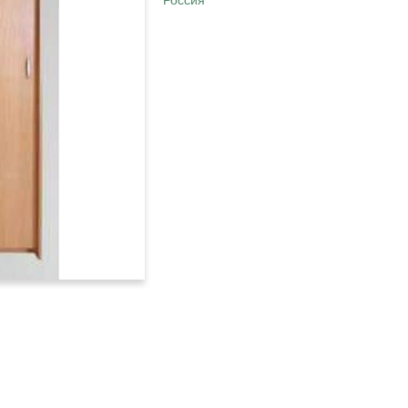
Россия