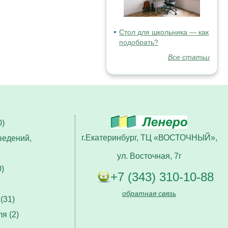
Стол для школьника — как
подобрать?
Все статьи
)
г.Екатеринбург, ТЦ «ВОСТОЧНЫЙ»,
ведений,
ул. Восточная, 7г
)
+7 (343) 310-10-88
обратная связь
(31)
я (2)