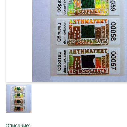
Описание: