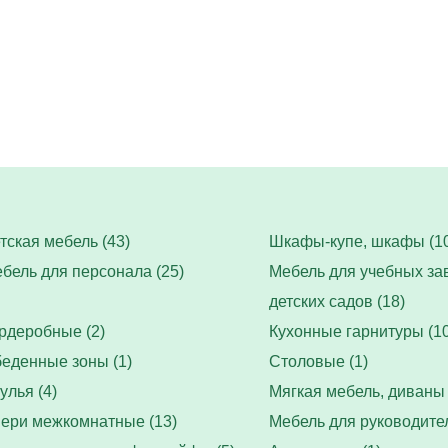
тская мебель (43)
Шкафы-купе, шкафы (10
бель для персонала (25)
Мебель для учебных за
детских садов (18)
рдеробные (2)
Кухонные гарнитуры (10
еденные зоны (1)
Столовые (1)
улья (4)
Мягкая мебель, диваны 
ери межкомнатные (13)
Мебель для руководител