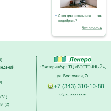
Стол для школьника — как
подобрать?
Все статьи
)
г.Екатеринбург, ТЦ «ВОСТОЧНЫЙ»,
ведений,
ул. Восточная, 7г
)
+7 (343) 310-10-88
обратная связь
(31)
я (2)