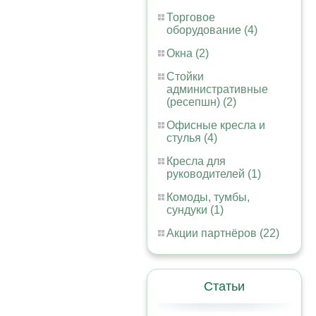
Торговое
оборудование (4)
Окна (2)
Стойки
административные
(ресепшн) (2)
Офисные кресла и
стулья (4)
Кресла для
руководителей (1)
Комоды, тумбы,
сундуки (1)
Акции партнёров (22)
Статьи