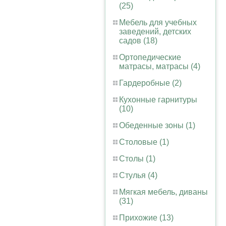
(25)
Мебель для учебных
заведений, детских
садов (18)
Ортопедические
матрасы, матрасы (4)
Гардеробные (2)
Кухонные гарнитуры
(10)
Обеденные зоны (1)
Столовые (1)
Столы (1)
Стулья (4)
Мягкая мебель, диваны
(31)
Прихожие (13)