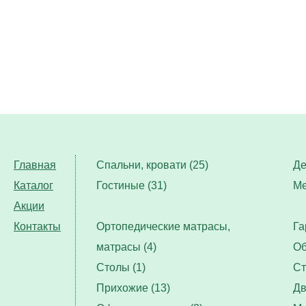
Главная
Спальни, кровати (25)
Де
Каталог
Гостиные (31)
Ме
Акции
Контакты
Ортопедические матрасы,
Га
матрасы (4)
Об
Столы (1)
Ст
Прихожие (13)
Дв