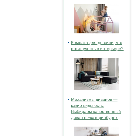
Комната для девочки, что
стоит учесть в интерьере?
Механизмы диванов —
какие виды есть.
Выбираем качественный
диван в Екатеринбурге.