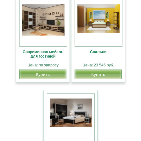
Современная мебель
Спальни
для гостиной
Цена: по запросу
Цена: 23 545 руб.
Купить
Купить