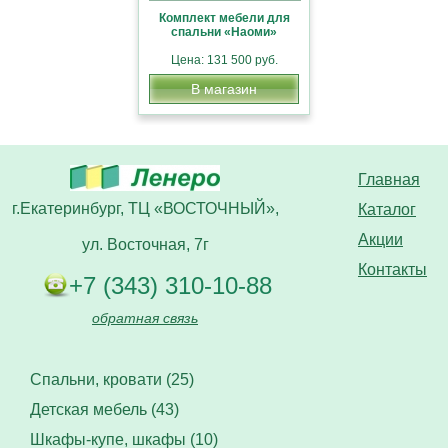
Комплект мебели для
спальни «Наоми»
Цена: 131 500 руб.
В магазин
Главная
г.Екатеринбург, ТЦ «ВОСТОЧНЫЙ»,
Каталог
Акции
ул. Восточная, 7г
Контакты
+7 (343) 310-10-88
обратная связь
Спальни, кровати (25)
Детская мебель (43)
Шкафы-купе, шкафы (10)