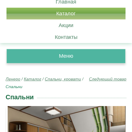
Главная
Каталог
Акции
Контакты
Меню
Ленеро
/
Каталог
/
Спальни, кровати
/
Следующий товар
Спальни
Спальни