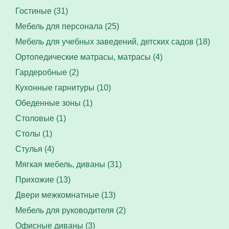
Гостиные (31)
Мебель для персонала (25)
Мебель для учебных заведений, детских садов (18)
Ортопедические матрасы, матрасы (4)
Гардеробные (2)
Кухонные гарнитуры (10)
Обеденные зоны (1)
Столовые (1)
Столы (1)
Стулья (4)
Мягкая мебель, диваны (31)
Прихожие (13)
Двери межкомнатные (13)
Мебель для руководителя (2)
Офисные диваны (3)