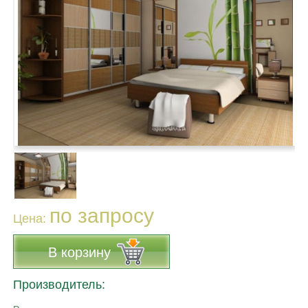
по запросу
Цена:
В корзину
Производитель: