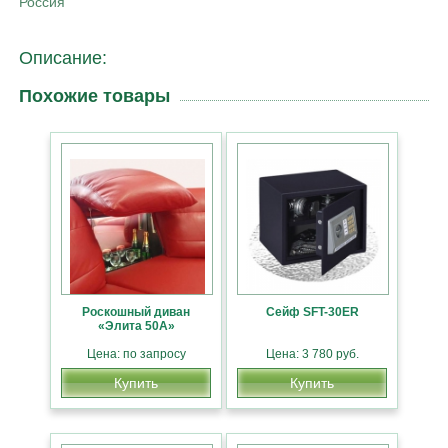
Россия
Описание:
Похожие товары
Роскошный диван
Сейф SFT-30ER
«Элита 50А»
Цена: по запросу
Цена: 3 780 руб.
Купить
Купить