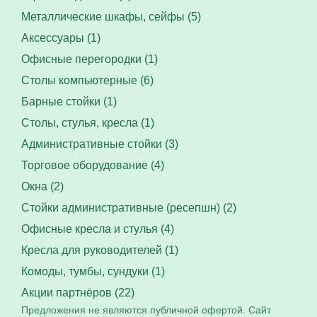
Металлические шкафы, сейфы (5)
Аксессуары (1)
Офисные перегородки (1)
Столы компьютерные (6)
Барные стойки (1)
Столы, стулья, кресла (1)
Административные стойки (3)
Торговое оборудование (4)
Окна (2)
Стойки административные (ресепшн) (2)
Офисные кресла и стулья (4)
Кресла для руководителей (1)
Комоды, тумбы, сундуки (1)
Акции партнёров (22)
Предложения не являются публичной офертой. Сайт