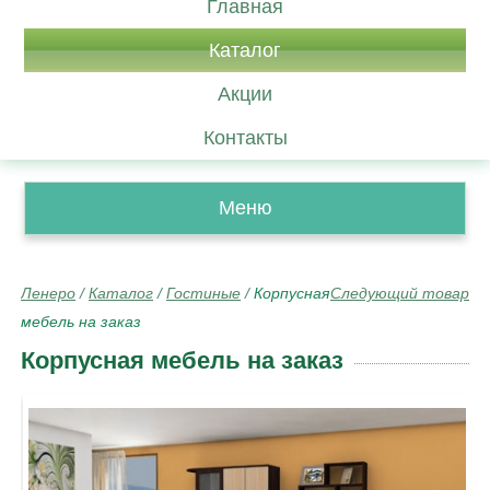
Главная
Каталог
Акции
Контакты
Меню
Ленеро
/
Каталог
/
Гостиные
/
Корпусная
Следующий товар
мебель на заказ
Корпусная мебель на заказ