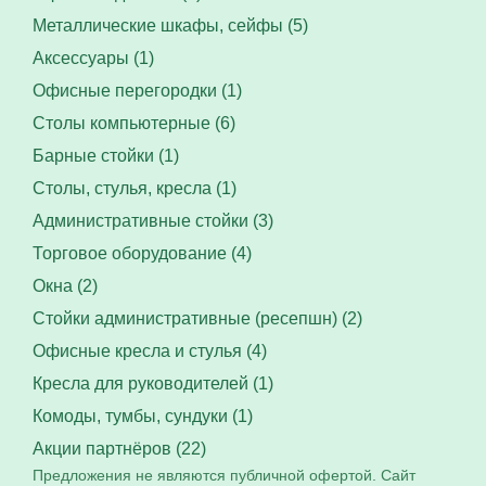
Металлические шкафы, сейфы (5)
Аксессуары (1)
Офисные перегородки (1)
Столы компьютерные (6)
Барные стойки (1)
Столы, стулья, кресла (1)
Административные стойки (3)
Торговое оборудование (4)
Окна (2)
Стойки административные (ресепшн) (2)
Офисные кресла и стулья (4)
Кресла для руководителей (1)
Комоды, тумбы, сундуки (1)
Акции партнёров (22)
Предложения не являются публичной офертой. Сайт