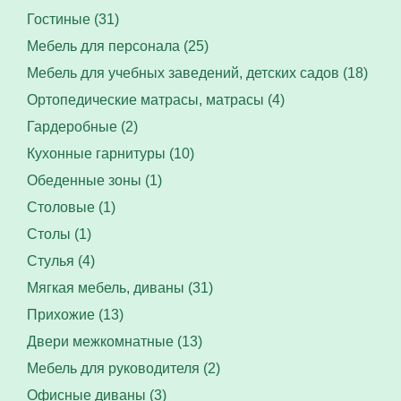
Гостиные (31)
Мебель для персонала (25)
Мебель для учебных заведений, детских садов (18)
Ортопедические матрасы, матрасы (4)
Гардеробные (2)
Кухонные гарнитуры (10)
Обеденные зоны (1)
Столовые (1)
Столы (1)
Стулья (4)
Мягкая мебель, диваны (31)
Прихожие (13)
Двери межкомнатные (13)
Мебель для руководителя (2)
Офисные диваны (3)