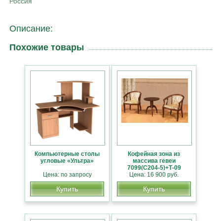
Россия
Описание:
Похожие товары
Компьютерные столы
Кофейная зона из
угловые «Ультра»
массива гевеи
7099(С204-5)+Т-09
Цена: по запросу
Цена: 16 900 руб.
Купить
Купить