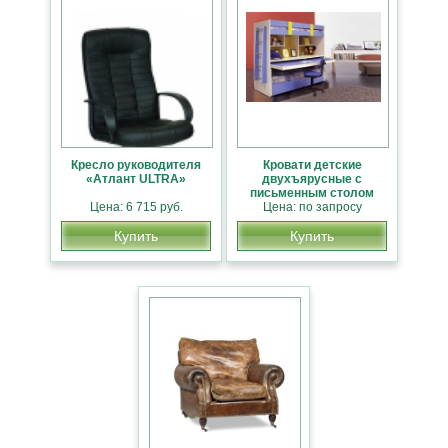
Кресло руководителя
Кровати детские
«Атлант ULTRA»
двухъярусные с
письменным столом
Цена: 6 715 руб.
Цена: по запросу
Купить
Купить