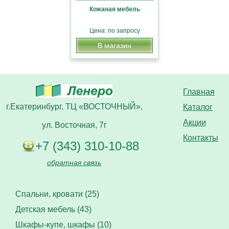
Кожаная мебель
Цена: по запросу
В магазин
Главная
г.Екатеринбург, ТЦ «ВОСТОЧНЫЙ»,
Каталог
Акции
ул. Восточная, 7г
Контакты
+7 (343) 310-10-88
обратная связь
Спальни, кровати (25)
Детская мебель (43)
Шкафы-купе, шкафы (10)