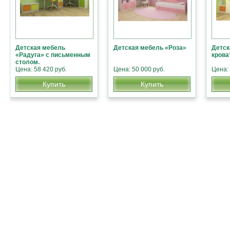
Детская мебель
Детская мебель «Роза»
Детск
«Радуга» с письменным
крова
столом.
Цена: 58 420 руб.
Цена: 50 000 руб.
Цена: 
Купить
Купить