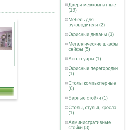
Двери межкомнатные
(13)
Мебель для
руководителя (2)
Офисные диваны (3)
Металлические шкафы,
сейфы (5)
Аксессуары (1)
Офисные перегородки
(1)
Столы компьютерные
(6)
Барные стойки (1)
Столы, стулья, кресла
(1)
Административные
стойки (3)