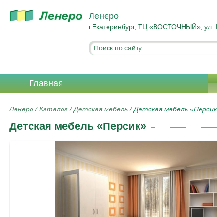
Ленеро
г.Екатеринбург, ТЦ «ВОСТОЧНЫЙ», ул. 
Главная
Ленеро
/
Каталог
/
Детская мебель
/
Детская мебель «Перси
Детская мебель «Персик»