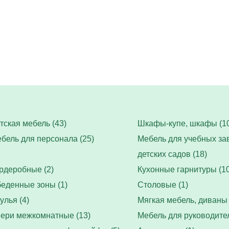
тская мебель (43)
Шкафы-купе, шкафы (10
бель для персонала (25)
Мебель для учебных за
детских садов (18)
рдеробные (2)
Кухонные гарнитуры (10
еденные зоны (1)
Столовые (1)
улья (4)
Мягкая мебель, диваны 
ери межкомнатные (13)
Мебель для руководител