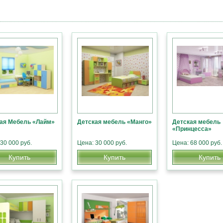
ая Мебель «Лайм»
Детская мебель «Манго»
Детская мебель
«Принцесса»
30 000 руб.
Цена: 30 000 руб.
Цена: 68 000 руб.
Купить
Купить
Купить