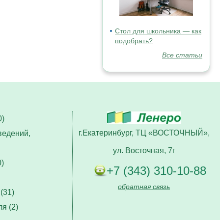
Стол для школьника — как
подобрать?
Все статьи
)
г.Екатеринбург, ТЦ «ВОСТОЧНЫЙ»,
ведений,
ул. Восточная, 7г
)
+7 (343) 310-10-88
обратная связь
(31)
я (2)