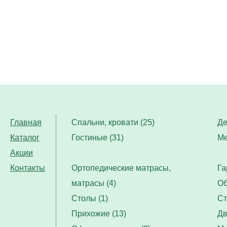
Главная
Спальни, кровати (25)
Де
Каталог
Гостиные (31)
Ме
Акции
Контакты
Ортопедические матрасы,
Га
матрасы (4)
Об
Столы (1)
Ст
Прихожие (13)
Дв