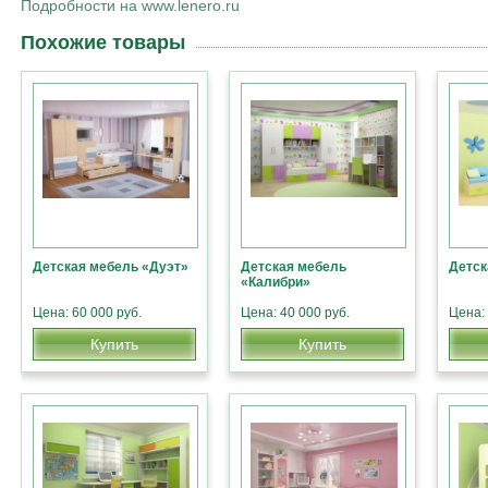
Подробности на www.lenero.ru
Похожие товары
Детская мебель «Дуэт»
Детская мебель
Детск
«Калибри»
Цена: 60 000 руб.
Цена: 40 000 руб.
Цена: 
Купить
Купить