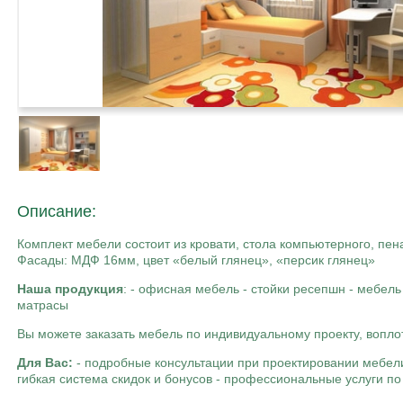
Описание:
Комплект мебели состоит из кровати, стола компьютерного, п
Фасады: МДФ 16мм, цвет «белый глянец», «персик глянец»
Наша продукция
: - офисная мебель - стойки ресепшн - мебель 
матрасы
Вы можете заказать мебель по индивидуальному проекту, вопло
Для Вас:
- подробные консультации при проектировании мебел
гибкая система скидок и бонусов - профессиональные услуги