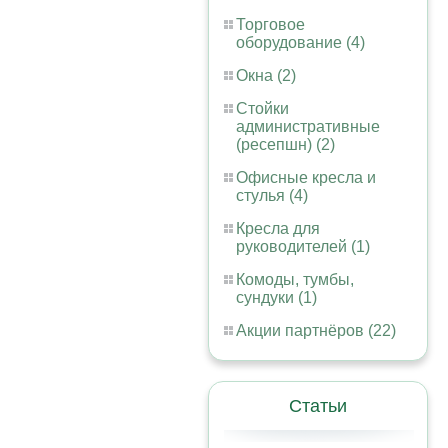
Торговое
оборудование (4)
Окна (2)
Стойки
административные
(ресепшн) (2)
Офисные кресла и
стулья (4)
Кресла для
руководителей (1)
Комоды, тумбы,
сундуки (1)
Акции партнёров (22)
Статьи