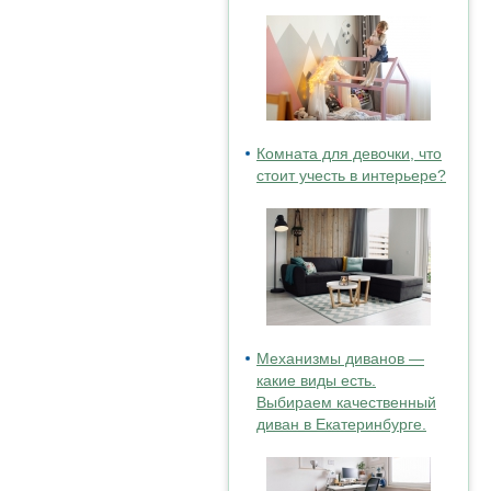
Комната для девочки, что
стоит учесть в интерьере?
Механизмы диванов —
какие виды есть.
Выбираем качественный
диван в Екатеринбурге.