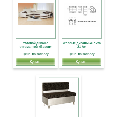
Угловой диван с
Угловые диваны «Элита
оттомантой «Барон»
21 А»
Цена: по запросу
Цена: по запросу
Купить
Купить