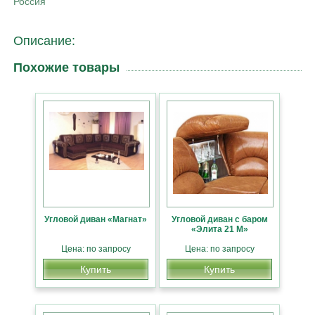
Россия
Описание:
Похожие товары
Угловой диван «Магнат»
Угловой диван с баром
«Элита 21 М»
Цена: по запросу
Цена: по запросу
Купить
Купить