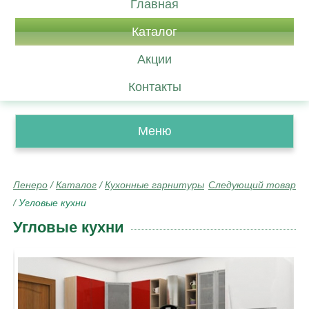
Главная
Каталог
Акции
Контакты
Меню
Ленеро
/
Каталог
/
Кухонные гарнитуры
Следующий товар
/
Угловые кухни
Угловые кухни