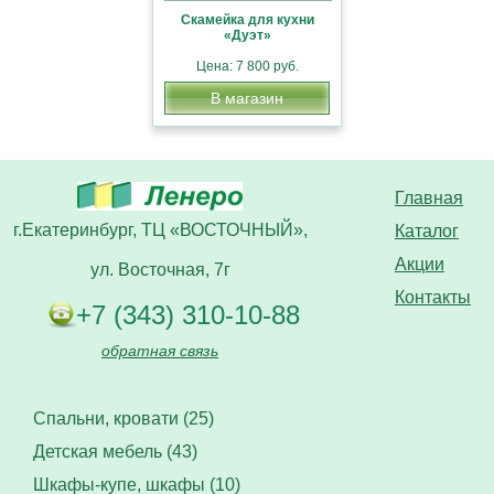
Скамейка для кухни
«Дуэт»
Цена: 7 800 руб.
В магазин
Главная
г.Екатеринбург, ТЦ «ВОСТОЧНЫЙ»,
Каталог
Акции
ул. Восточная, 7г
Контакты
+7 (343) 310-10-88
обратная связь
Спальни, кровати (25)
Детская мебель (43)
Шкафы-купе, шкафы (10)