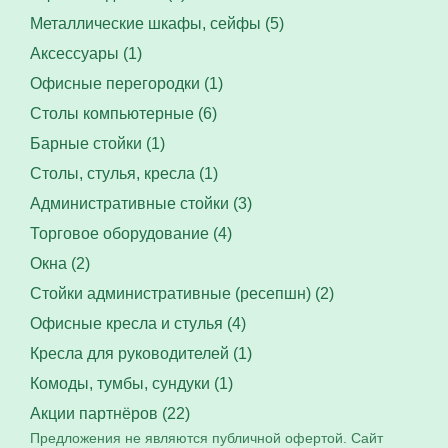
Металлические шкафы, сейфы (5)
Аксессуары (1)
Офисные перегородки (1)
Столы компьютерные (6)
Барные стойки (1)
Столы, стулья, кресла (1)
Административные стойки (3)
Торговое оборудование (4)
Окна (2)
Стойки административные (ресепшн) (2)
Офисные кресла и стулья (4)
Кресла для руководителей (1)
Комоды, тумбы, сундуки (1)
Акции партнёров (22)
Предложения не являются публичной офертой. Сайт