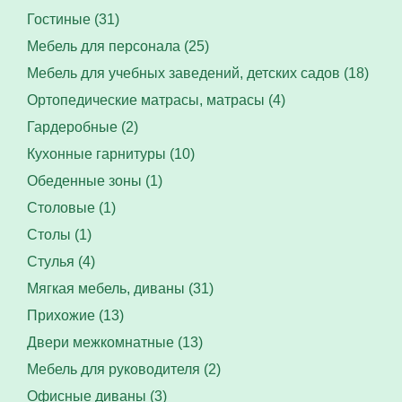
Гостиные (31)
Мебель для персонала (25)
Мебель для учебных заведений, детских садов (18)
Ортопедические матрасы, матрасы (4)
Гардеробные (2)
Кухонные гарнитуры (10)
Обеденные зоны (1)
Столовые (1)
Столы (1)
Стулья (4)
Мягкая мебель, диваны (31)
Прихожие (13)
Двери межкомнатные (13)
Мебель для руководителя (2)
Офисные диваны (3)