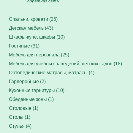
обратная связь
Спальни, кровати (25)
Детская мебель (43)
Шкафы-купе, шкафы (10)
Гостиные (31)
Мебель для персонала (25)
Мебель для учебных заведений, детских садов (18)
Ортопедические матрасы, матрасы (4)
Гардеробные (2)
Кухонные гарнитуры (10)
Обеденные зоны (1)
Столовые (1)
Столы (1)
Стулья (4)