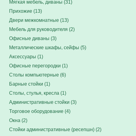
Мягкая мебель, диваны (31)
Прихожие (13)
Двери межкомнатные (13)
Мебель для руководителя (2)
Офисные диваны (3)
Металлические шкафы, сейфы (5)
Аксессуары (1)
Офисные перегородки (1)
Столы компьютерные (6)
Барные стойки (1)
Столы, стулья, кресла (1)
Административные стойки (3)
Торговое оборудование (4)
Окна (2)
Стойки административные (ресепшн) (2)