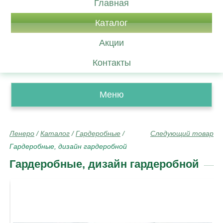
Главная
Каталог
Акции
Контакты
Меню
Ленеро
/
Каталог
/
Гардеробные
/
Следующий товар
Гардеробные, дизайн гардеробной
Гардеробные, дизайн гардеробной