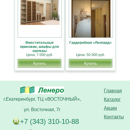
Вместительные
Гардеробная «Леопард»
прихожие, шкафы для
одежды
Цена: 7 000 руб.
Цена: 50 000 руб.
Купить
Купить
Главная
г.Екатеринбург, ТЦ «ВОСТОЧНЫЙ»,
Каталог
Акции
ул. Восточная, 7г
Контакты
+7 (343) 310-10-88