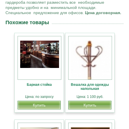
гардероба позволяет разместить все необходимые
предметы удобно и на минимальной площади.
Специальное предложение для офисов.
Цена договорная.
Похожие товары
Барная стойка
Вешалка для одежды
напольная
Цена: по запросу
Цена: 1 100 руб.
Купить
Купить