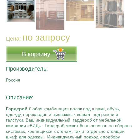
по запросу
Цена:
В корзину
Производитель:
Россия
Описание:
Гардероб
Любая комбинация полок под шапки, обувь,
одежду, перекладин и выдвижных вешал под ремни и
галстуки. Ваш индивидуальный гардероб от мебельной
компании «ВИД». Гардероб может быть основан на сборных
системах, крепящихся к стенам, так и отдельно стоящий
шкаф для одежды. Индивидуальный подход к подбору