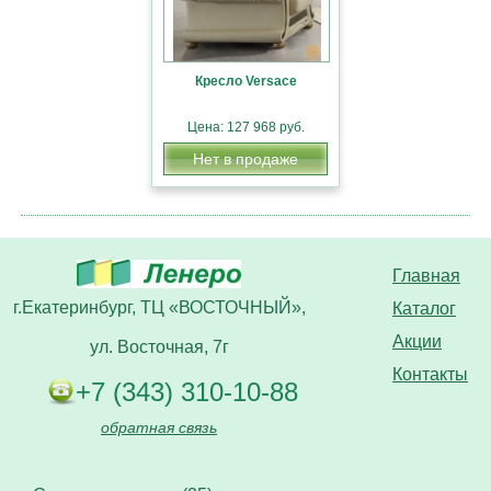
Кресло Versace
Цена: 127 968 руб.
Нет в продаже
Главная
г.Екатеринбург, ТЦ «ВОСТОЧНЫЙ»,
Каталог
Акции
ул. Восточная, 7г
Контакты
+7 (343) 310-10-88
обратная связь