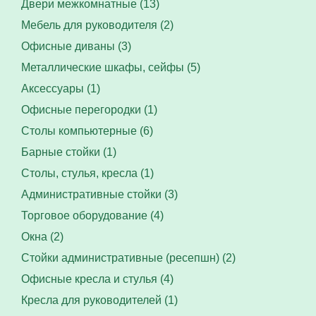
Двери межкомнатные (13)
Мебель для руководителя (2)
Офисные диваны (3)
Металлические шкафы, сейфы (5)
Аксессуары (1)
Офисные перегородки (1)
Столы компьютерные (6)
Барные стойки (1)
Столы, стулья, кресла (1)
Административные стойки (3)
Торговое оборудование (4)
Окна (2)
Стойки административные (ресепшн) (2)
Офисные кресла и стулья (4)
Кресла для руководителей (1)