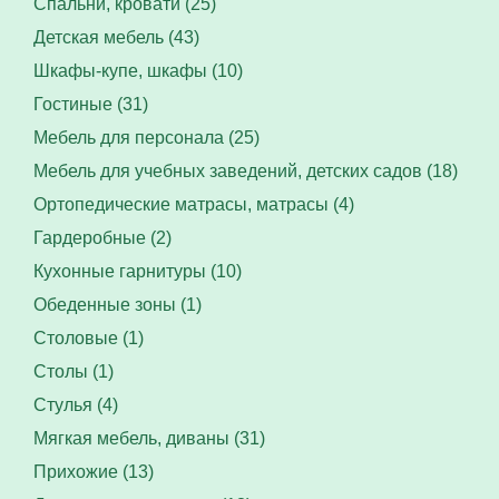
Спальни, кровати (25)
Детская мебель (43)
Шкафы-купе, шкафы (10)
Гостиные (31)
Мебель для персонала (25)
Мебель для учебных заведений, детских садов (18)
Ортопедические матрасы, матрасы (4)
Гардеробные (2)
Кухонные гарнитуры (10)
Обеденные зоны (1)
Столовые (1)
Столы (1)
Стулья (4)
Мягкая мебель, диваны (31)
Прихожие (13)