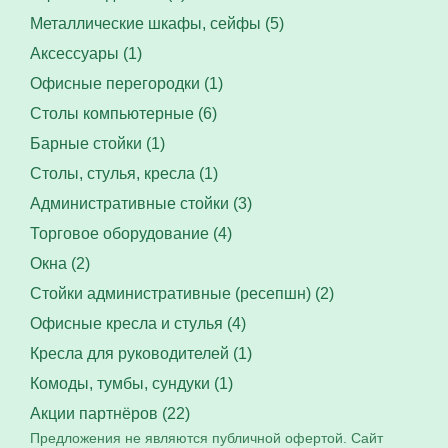
Металлические шкафы, сейфы (5)
Аксессуары (1)
Офисные перегородки (1)
Столы компьютерные (6)
Барные стойки (1)
Столы, стулья, кресла (1)
Административные стойки (3)
Торговое оборудование (4)
Окна (2)
Стойки административные (ресепшн) (2)
Офисные кресла и стулья (4)
Кресла для руководителей (1)
Комоды, тумбы, сундуки (1)
Акции партнёров (22)
Предложения не являются публичной офертой. Сайт