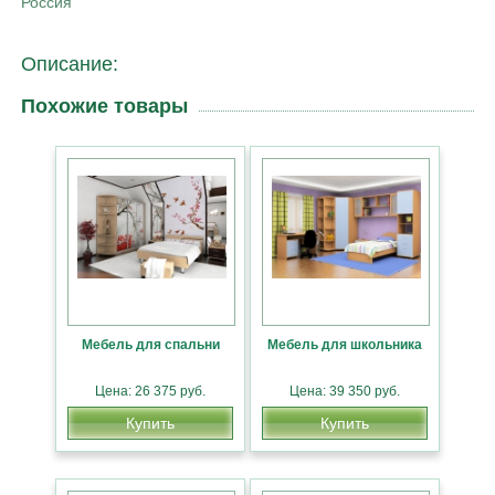
Россия
Описание:
Похожие товары
Мебель для спальни
Мебель для школьника
Цена: 26 375 руб.
Цена: 39 350 руб.
Купить
Купить