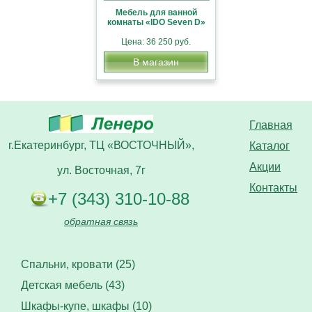
Мебель для ванной
комнаты «IDO Seven D»
Цена: 36 250 руб.
В магазин
Главная
г.Екатеринбург, ТЦ «ВОСТОЧНЫЙ»,
Каталог
Акции
ул. Восточная, 7г
Контакты
+7 (343) 310-10-88
обратная связь
Спальни, кровати (25)
Детская мебель (43)
Шкафы-купе, шкафы (10)