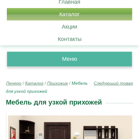
Главная
Каталог
Акции
Контакты
Меню
Ленеро
/
Каталог
/
Прихожие
/
Мебель
Следующий товар
для узкой прихожей
Мебель для узкой прихожей