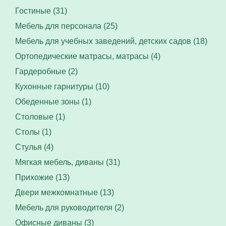
Гостиные (31)
Мебель для персонала (25)
Мебель для учебных заведений, детских садов (18)
Ортопедические матрасы, матрасы (4)
Гардеробные (2)
Кухонные гарнитуры (10)
Обеденные зоны (1)
Столовые (1)
Столы (1)
Стулья (4)
Мягкая мебель, диваны (31)
Прихожие (13)
Двери межкомнатные (13)
Мебель для руководителя (2)
Офисные диваны (3)