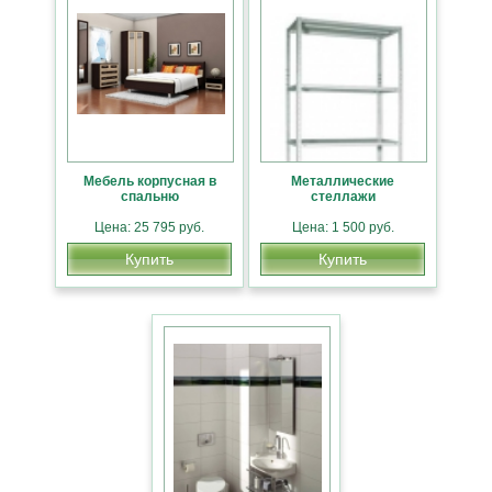
Мебель корпусная в
Металлические
спальню
стеллажи
Цена: 25 795 руб.
Цена: 1 500 руб.
Купить
Купить