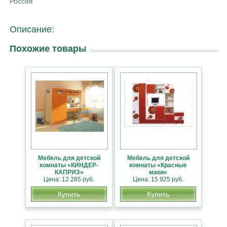
Россия
Описание:
Похожие товары
Мебель для детской
Мебель для детской
комнаты «КИНДЕР-
комнаты «Красные
КАПРИЗ»
маки»
Цена: 12 285 руб.
Цена: 15 925 руб.
Купить
Купить