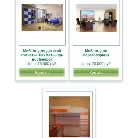
Мебель для детской
Мебель для
комнаты Шахматы (пр-
переговорных
во Ленеро)
Цена: 75 000 руб.
Цена: 20 000 руб.
Купить
Купить