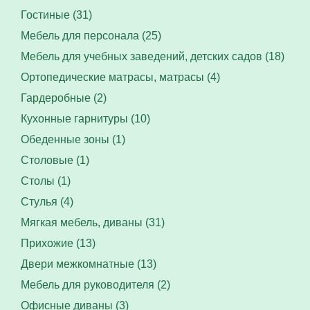
Гостиные (31)
Мебель для персонала (25)
Мебель для учебных заведений, детских садов (18)
Ортопедические матрасы, матрасы (4)
Гардеробные (2)
Кухонные гарнитуры (10)
Обеденные зоны (1)
Столовые (1)
Столы (1)
Стулья (4)
Мягкая мебель, диваны (31)
Прихожие (13)
Двери межкомнатные (13)
Мебель для руководителя (2)
Офисные диваны (3)