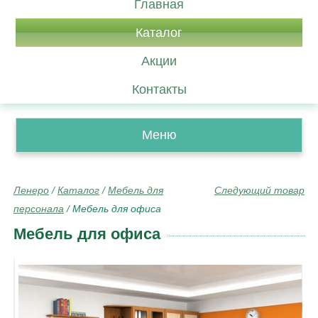
Главная
Каталог
Акции
Контакты
Меню
Ленеро
/
Каталог
/
Мебель для
Следующий товар
персонала
/
Мебель для офиса
Мебель для офиса