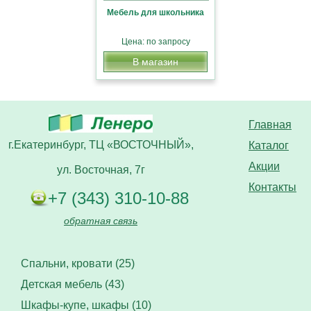
Мебель для школьника
Цена: по запросу
В магазин
Главная
г.Екатеринбург, ТЦ «ВОСТОЧНЫЙ»,
Каталог
Акции
ул. Восточная, 7г
Контакты
+7 (343) 310-10-88
обратная связь
Спальни, кровати (25)
Детская мебель (43)
Шкафы-купе, шкафы (10)