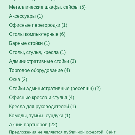
Металлические шкафы, сейфы (5)
Аксессуары (1)
Офисные перегородки (1)
Столы компьютерные (6)
Барные стойки (1)
Столы, стулья, кресла (1)
Административные стойки (3)
Торговое оборудование (4)
Окна (2)
Стойки административные (ресепшн) (2)
Офисные кресла и стулья (4)
Кресла для руководителей (1)
Комоды, тумбы, сундуки (1)
Акции партнёров (22)
Предложения не являются публичной офертой. Сайт