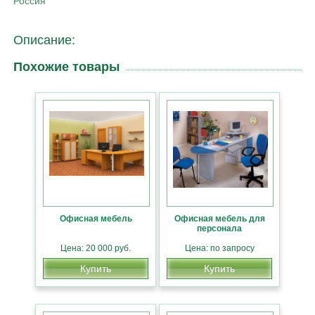
Россия
Описание:
Похожие товары
Офисная мебель
Офисная мебель для
персонала
Цена: 20 000 руб.
Цена: по запросу
Купить
Купить