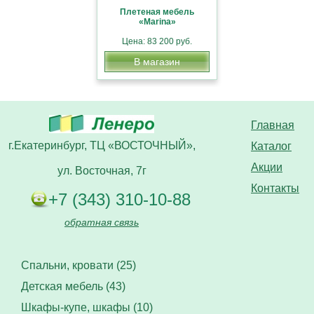
Плетеная мебель
«Marina»
Цена: 83 200 руб.
В магазин
Главная
г.Екатеринбург, ТЦ «ВОСТОЧНЫЙ»,
Каталог
Акции
ул. Восточная, 7г
Контакты
+7 (343) 310-10-88
обратная связь
Спальни, кровати (25)
Детская мебель (43)
Шкафы-купе, шкафы (10)