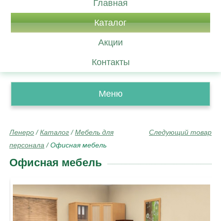
Главная
Каталог
Акции
Контакты
Меню
Ленеро
/
Каталог
/
Мебель для
Следующий товар
персонала
/
Офисная мебель
Офисная мебель