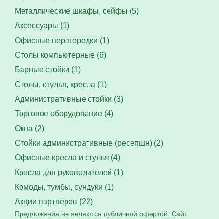
Металлические шкафы, сейфы (5)
Аксессуары (1)
Офисные перегородки (1)
Столы компьютерные (6)
Барные стойки (1)
Столы, стулья, кресла (1)
Административные стойки (3)
Торговое оборудование (4)
Окна (2)
Стойки административные (ресепшн) (2)
Офисные кресла и стулья (4)
Кресла для руководителей (1)
Комоды, тумбы, сундуки (1)
Акции партнёров (22)
Предложения не являются публичной офертой. Сайт