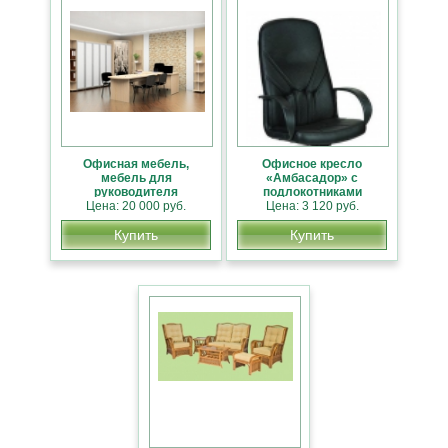
Офисная мебель,
Офисное кресло
мебель для
«Амбасадор» с
руководителя
подлокотниками
Цена: 20 000 руб.
Цена: 3 120 руб.
Купить
Купить