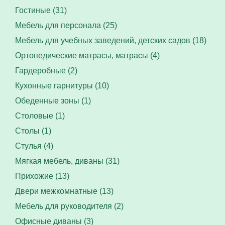
Гостиные (31)
Мебель для персонала (25)
Мебель для учебных заведений, детских садов (18)
Ортопедические матрасы, матрасы (4)
Гардеробные (2)
Кухонные гарнитуры (10)
Обеденные зоны (1)
Столовые (1)
Столы (1)
Стулья (4)
Мягкая мебель, диваны (31)
Прихожие (13)
Двери межкомнатные (13)
Мебель для руководителя (2)
Офисные диваны (3)