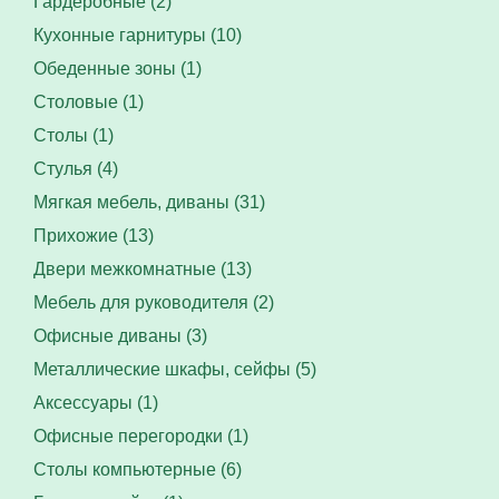
Гардеробные (2)
Кухонные гарнитуры (10)
Обеденные зоны (1)
Столовые (1)
Столы (1)
Стулья (4)
Мягкая мебель, диваны (31)
Прихожие (13)
Двери межкомнатные (13)
Мебель для руководителя (2)
Офисные диваны (3)
Металлические шкафы, сейфы (5)
Аксессуары (1)
Офисные перегородки (1)
Столы компьютерные (6)