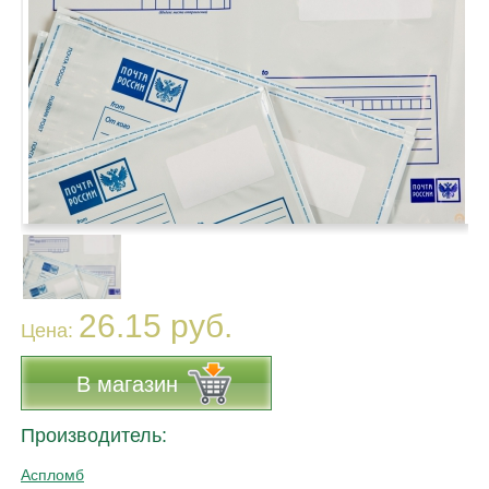
26.15 руб.
Цена:
В магазин
Производитель:
Аспломб