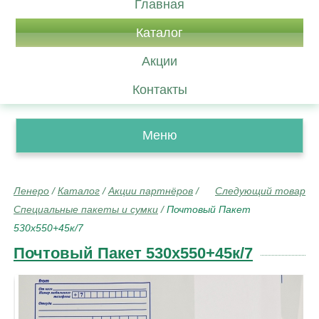
Главная
Каталог
Акции
Контакты
Меню
Ленеро
/
Каталог
/
Акции партнёров
/
Следующий товар
Специальные пакеты и сумки
/
Почтовый Пакет
530х550+45к/7
Почтовый Пакет 530х550+45к/7