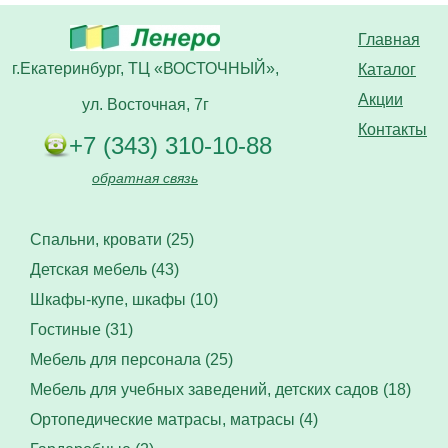
Главная
г.Екатеринбург, ТЦ «ВОСТОЧНЫЙ»,
Каталог
Акции
ул. Восточная, 7г
Контакты
+7 (343) 310-10-88
обратная связь
Спальни, кровати (25)
Детская мебель (43)
Шкафы-купе, шкафы (10)
Гостиные (31)
Мебель для персонала (25)
Мебель для учебных заведений, детских садов (18)
Ортопедические матрасы, матрасы (4)