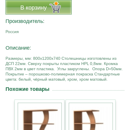
В корзину
Производитель:
Россия
Описание:
Размеры, мм: 800х1200х740 Столешницы изготовлены из
ДСП 22мм. Сверху покрыты пластиком HPL 0,8мм. Кромка
ПВХ 2мм в цвет пластика. Углы закруглены. Опора D=50мм.
Покрытие – порошково-полимерная покраска Стандартные
цвета: белый, чёрный матовый, хром, хром матовый.
Похожие товары