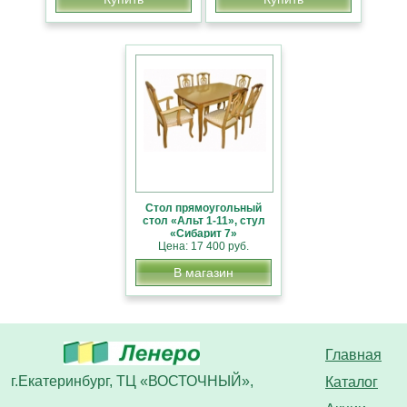
Стол прямоугольный
стол «Альт 1-11», стул
«Сибарит 7»
Цена: 17 400 руб.
В магазин
Главная
г.Екатеринбург, ТЦ «ВОСТОЧНЫЙ»,
Каталог