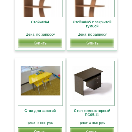
Стойка№4
Стойка№5 с закрытой
тумбой
Цена: по запросу
Цена: по запросу
Купить
Купить
Стол для занятий
Стол компьютерный
ПС05.11
Цена: 3 000 руб.
Цена: 4 060 руб.
Купить
Купить