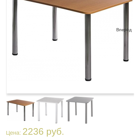
Вперёд
2236 руб.
Цена: