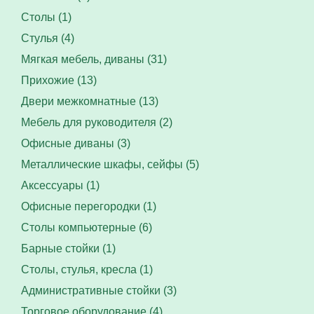
Столы (1)
Стулья (4)
Мягкая мебель, диваны (31)
Прихожие (13)
Двери межкомнатные (13)
Мебель для руководителя (2)
Офисные диваны (3)
Металлические шкафы, сейфы (5)
Аксессуары (1)
Офисные перегородки (1)
Столы компьютерные (6)
Барные стойки (1)
Столы, стулья, кресла (1)
Административные стойки (3)
Торговое оборудование (4)