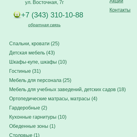
Акции
ул. Восточная, 7г
Контакты
+7 (343) 310-10-88
обратная связь
Спальни, кровати (25)
Детская мебель (43)
Шкафы-купе, шкафы (10)
Гостиные (31)
Мебель для персонала (25)
Мебель для учебных заведений, детских садов (18)
Ортопедические матрасы, матрасы (4)
Гардеробные (2)
Кухонные гарнитуры (10)
Обеденные зоны (1)
Столовые (1)