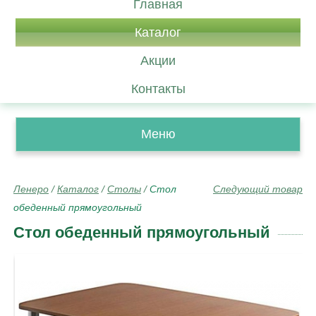
Главная
Каталог
Акции
Контакты
Меню
Ленеро
/
Каталог
/
Столы
/
Стол
Следующий товар
обеденный прямоугольный
Стол обеденный прямоугольный