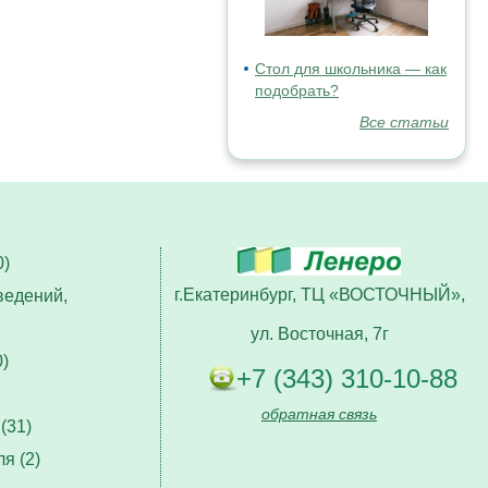
Стол для школьника — как
подобрать?
Все статьи
)
г.Екатеринбург, ТЦ «ВОСТОЧНЫЙ»,
ведений,
ул. Восточная, 7г
)
+7 (343) 310-10-88
обратная связь
(31)
я (2)