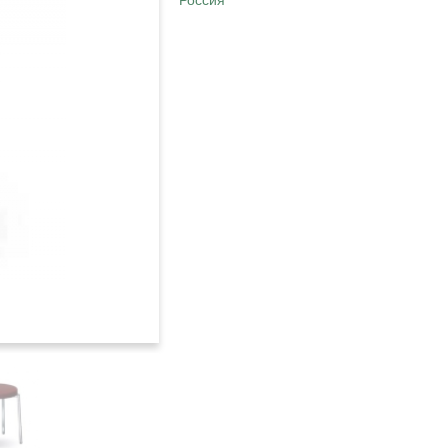
Россия