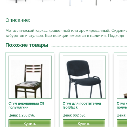
Описание:
Металлический каркас крашенный или хромированный. Сидение 
табуретов и стульев. Все позиции имеются в наличии. Подходя
Похожие товары
Стул деревянный С8
Стул для посетителей
Стул 
полумягкий
Iso Black
полум
Цена: 1 256 руб.
Цена: 662 руб.
Цена: 
Купить
Купить