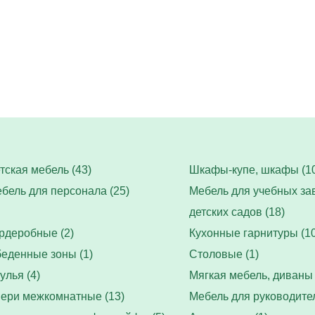
тская мебель (43)
Шкафы-купе, шкафы (10
бель для персонала (25)
Мебель для учебных за
детских садов (18)
рдеробные (2)
Кухонные гарнитуры (10
еденные зоны (1)
Столовые (1)
улья (4)
Мягкая мебель, диваны 
ери межкомнатные (13)
Мебель для руководител