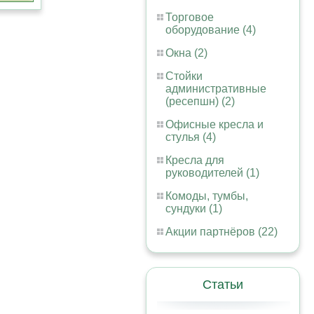
Торговое
оборудование (4)
Окна (2)
Стойки
административные
(ресепшн) (2)
Офисные кресла и
стулья (4)
Кресла для
руководителей (1)
Комоды, тумбы,
сундуки (1)
Акции партнёров (22)
Статьи