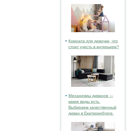
Комната для девочки, что
стоит учесть в интерьере?
Механизмы диванов —
какие виды есть.
Выбираем качественный
диван в Екатеринбурге.