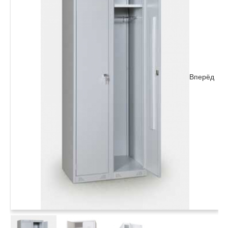
Вперёд