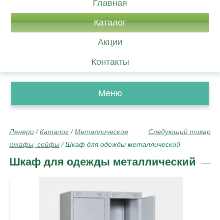
Главная
Каталог
Акции
Контакты
Меню
Ленеро
/
Каталог
/
Металлические
Следующий товар
шкафы, сейфы
/
Шкаф для одежды металлический
Шкаф для одежды металлический