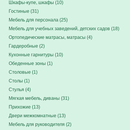
Шкафы-купе, шкафы (10)
Гостиные (31)
Мебель для персонала (25)
Мебель для учебных заведений, детских садов (18)
Ортопедические матрасы, матрасы (4)
Гардеробные (2)
Кухонные гарнитуры (10)
Обеденные зоны (1)
Столовые (1)
Столы (1)
Стулья (4)
Мягкая мебель, диваны (31)
Прихожие (13)
Двери межкомнатные (13)
Мебель для руководителя (2)