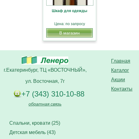
Шкаф для одежды
Цена: по запросу
В магазин
Главная
г.Екатеринбург, ТЦ «ВОСТОЧНЫЙ»,
Каталог
Акции
ул. Восточная, 7г
Контакты
+7 (343) 310-10-88
обратная связь
Спальни, кровати (25)
Детская мебель (43)