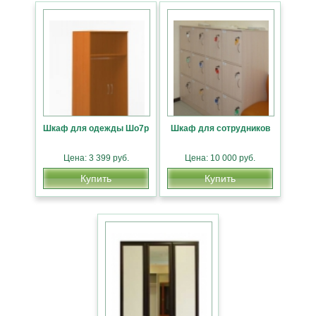
Шкаф для одежды Шо7р
Шкаф для сотрудников
Цена: 3 399 руб.
Цена: 10 000 руб.
Купить
Купить