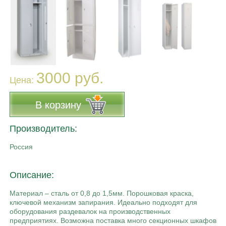
3000 руб.
Цена:
В корзину
Производитель:
Россия
Описание:
Материал – сталь от 0,8 до 1,5мм. Порошковая краска,
ключевой механизм запирания. Идеально подходят для
оборудования раздевалок на производственных
предприятиях. Возможна поставка много секционных шкафов