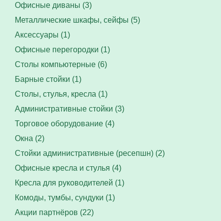
Офисные диваны (3)
Металлические шкафы, сейфы (5)
Аксессуары (1)
Офисные перегородки (1)
Столы компьютерные (6)
Барные стойки (1)
Столы, стулья, кресла (1)
Административные стойки (3)
Торговое оборудование (4)
Окна (2)
Стойки административные (ресепшн) (2)
Офисные кресла и стулья (4)
Кресла для руководителей (1)
Комоды, тумбы, сундуки (1)
Акции партнёров (22)