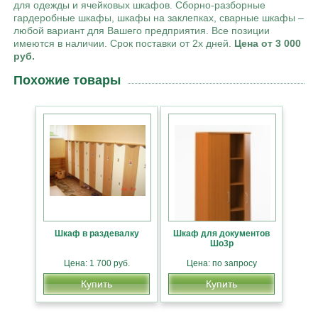
для одежды и ячейковых шкафов. Сборно-разборные
гардеробные шкафы, шкафы на заклепках, сварные шкафы –
любой вариант для Вашего предприятия. Все позиции
имеются в наличии. Срок поставки от 2х дней.
Цена от 3 000
руб.
Похожие товары
Шкаф в раздевалку
Шкаф для документов
Шо3р
Цена: 1 700 руб.
Цена: по запросу
Купить
Купить