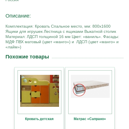
Описание:
Комплектация: Кровать Спальное место, мм: 800х1600
Ящики для игрушек Лестница с ящиками Выкатной столик
Материал: ЛДСП толщиной 16 мм Цвет: «ваниль». Фасады:
МДФ ПВХ матовый (цвет «манго») и ЛДСП (цвет «манго» и
«лайм»)
Похожие товары
Кровать детская
Матрас «Сапрано»