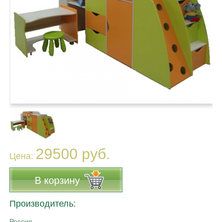
29500 руб.
Цена:
В корзину
Производитель:
Россия