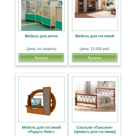
Мебель для аптек
Мебель для гостиной
Цена: по запросу
Цена: 15 000 руб.
Купить
Купить
Мебель для гостиной
Спальня «Пансион»
«Радуга Люкс»
(кровать для гостиниц)