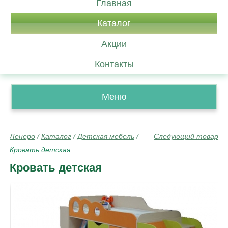
Главная
Каталог
Акции
Контакты
Меню
Ленеро
/
Каталог
/
Детская мебель
/
Следующий товар
Кровать детская
Кровать детская