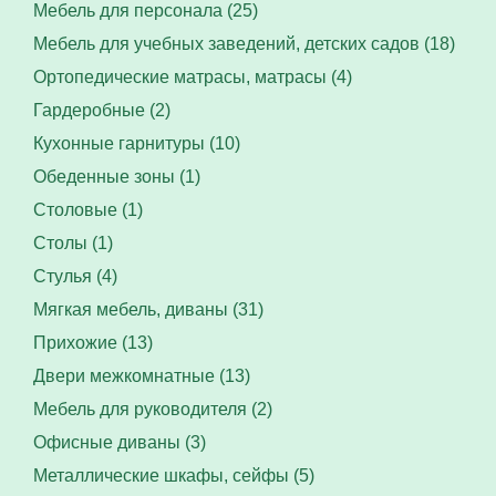
Мебель для персонала (25)
Мебель для учебных заведений, детских садов (18)
Ортопедические матрасы, матрасы (4)
Гардеробные (2)
Кухонные гарнитуры (10)
Обеденные зоны (1)
Столовые (1)
Столы (1)
Стулья (4)
Мягкая мебель, диваны (31)
Прихожие (13)
Двери межкомнатные (13)
Мебель для руководителя (2)
Офисные диваны (3)
Металлические шкафы, сейфы (5)