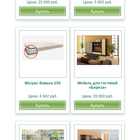
Цена: 25 000 руб.
Цена: 5 893 руб.
Купить
Купить
Матрас Вивьен 250
Мебель для гостиной
«Береза»
Цена: 4 942 руб.
Цена: 20 000 руб.
Купить
Купить