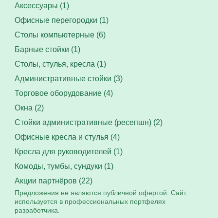
Аксессуары (1)
Офисные перегородки (1)
Столы компьютерные (6)
Барные стойки (1)
Столы, стулья, кресла (1)
Административные стойки (3)
Торговое оборудование (4)
Окна (2)
Стойки административные (ресепшн) (2)
Офисные кресла и стулья (4)
Кресла для руководителей (1)
Комоды, тумбы, сундуки (1)
Акции партнёров (22)
Предложения не являются публичной офертой. Сайт
используется в профессиональных портфелях
разработчика.