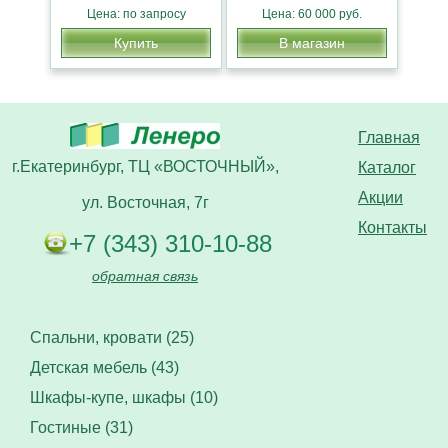
Цена: по запросу
Цена: 60 000 руб.
Купить
В магазин
Главная
г.Екатеринбург, ТЦ «ВОСТОЧНЫЙ»,
Каталог
Акции
ул. Восточная, 7г
Контакты
+7 (343) 310-10-88
обратная связь
Спальни, кровати (25)
Детская мебель (43)
Шкафы-купе, шкафы (10)
Гостиные (31)