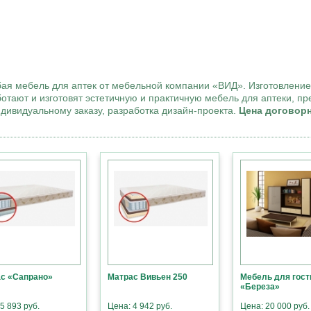
бая мебель для аптек от мебельной компании «ВИД». Изготовление
ают и изготовят эстетичную и практичную мебель для аптеки, п
ндивидуальному заказу, разработка дизайн-проекта.
Цена договорн
с «Сапрано»
Матрас Вивьен 250
Мебель для гост
«Береза»
5 893 руб.
Цена: 4 942 руб.
Цена: 20 000 руб.