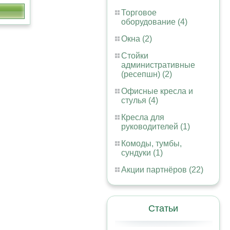
Торговое
оборудование (4)
Окна (2)
Стойки
административные
(ресепшн) (2)
Офисные кресла и
стулья (4)
Кресла для
руководителей (1)
Комоды, тумбы,
сундуки (1)
Акции партнёров (22)
Статьи