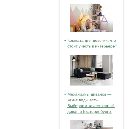
Комната для девочки, что
стоит учесть в интерьере?
Механизмы диванов —
какие виды есть.
Выбираем качественный
диван в Екатеринбурге.