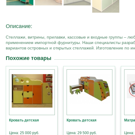
Описание:
Стеллажи, витрины, прилавки, кассовые и входные группы – лю
применением импортной фурнитуры. Наши специалисты разработ
вариантов островных и открытых стеллажей. Изготовление по и
Похожие товары
Кровать детская
Кровать детская
Матра
Цена: 25 000 руб.
Цена: 29 500 руб.
Цена: 