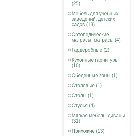
(25)
Мебель для учебных
заведений, детских
садов (18)
Ортопедические
матрасы, матрасы (4)
Гардеробные (2)
Кухонные гарнитуры
(10)
Обеденные зоны (1)
Столовые (1)
Столы (1)
Стулья (4)
Мягкая мебель, диваны
(31)
Прихожие (13)