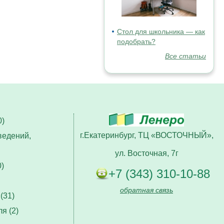
Стол для школьника — как
подобрать?
Все статьи
)
г.Екатеринбург, ТЦ «ВОСТОЧНЫЙ»,
ведений,
ул. Восточная, 7г
)
+7 (343) 310-10-88
обратная связь
(31)
я (2)