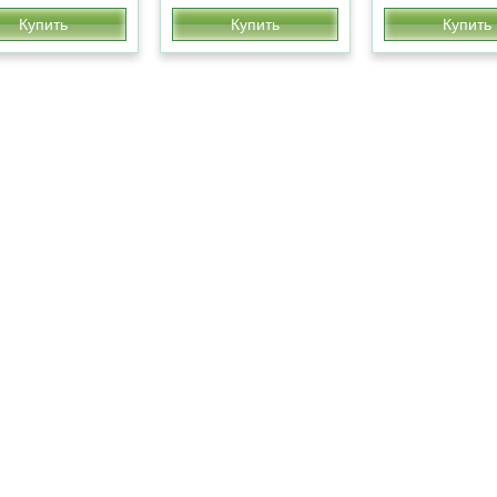
Купить
Купить
Купить