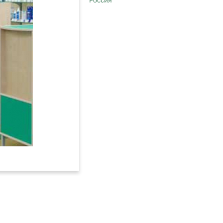
Россия