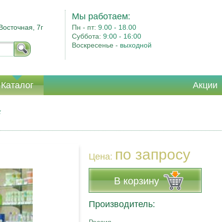
Мы работаем:
Восточная, 7г
Пн - пт:
9.00 - 18.00
Суббота:
9:00 - 16:00
Воскресенье -
выходной
Каталог
Акции
к
по запросу
Цена:
В корзину
Производитель: