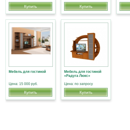
Купить
Купить
Мебель для гостиной
Мебель для гостиной
«Радуга Люкс»
Цена: 15 000 руб.
Цена: по запросу
Купить
Купить