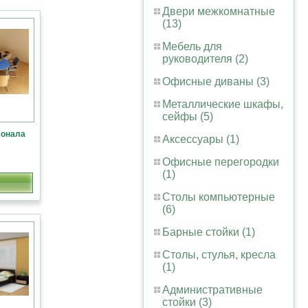
Двери межкомнатные
(13)
Мебель для
руководителя (2)
Офисные диваны (3)
Металлические шкафы,
сейфы (5)
сонала
Аксессуары (1)
Офисные перегородки
(1)
Столы компьютерные
(6)
Барные стойки (1)
Столы, стулья, кресла
(1)
Административные
стойки (3)