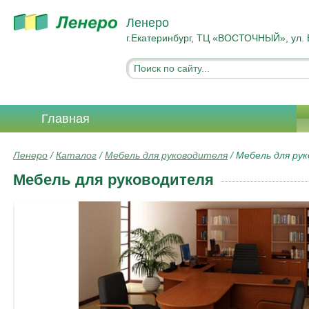
Ленеро
г.Екатеринбург, ТЦ «ВОСТОЧНЫЙ», ул. 
Главная
Ленеро
/
Каталог
/
Мебель для руководителя
/
Мебель для ру
Мебель для руководителя