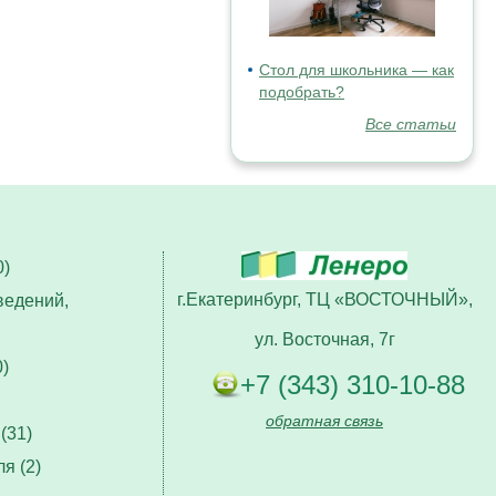
Стол для школьника — как
подобрать?
Все статьи
)
г.Екатеринбург, ТЦ «ВОСТОЧНЫЙ»,
ведений,
ул. Восточная, 7г
)
+7 (343) 310-10-88
обратная связь
(31)
я (2)