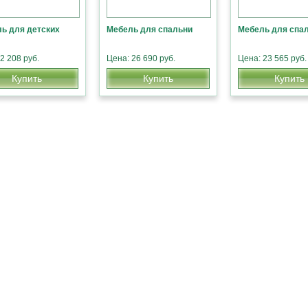
ь для детских
Мебель для спальни
Мебель для спа
2 208 руб.
Цена: 26 690 руб.
Цена: 23 565 руб.
Купить
Купить
Купить