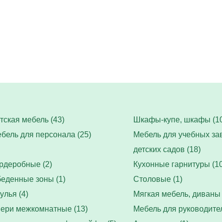
тская мебель (43)
Шкафы-купе, шкафы (10
бель для персонала (25)
Мебель для учебных за
детских садов (18)
рдеробные (2)
Кухонные гарнитуры (10
еденные зоны (1)
Столовые (1)
улья (4)
Мягкая мебель, диваны 
ери межкомнатные (13)
Мебель для руководител