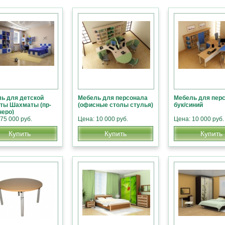
ь для детской
Мебель для персонала
Мебель для пер
ты Шахматы (пр-
(офисные столы стулья)
бук/синий
неро)
75 000 руб.
Цена: 10 000 руб.
Цена: 10 000 руб.
Купить
Купить
Купить