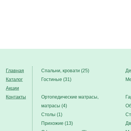
Главная
Спальни, кровати (25)
Де
Каталог
Гостиные (31)
Ме
Акции
Контакты
Ортопедические матрасы,
Га
матрасы (4)
Об
Столы (1)
Ст
Прихожие (13)
Дв