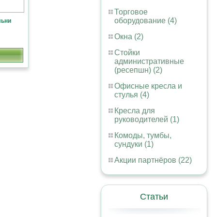
Торговое
оборудование (4)
льни
Окна (2)
Стойки
административные
(ресепшн) (2)
Офисные кресла и
стулья (4)
Кресла для
руководителей (1)
Комоды, тумбы,
сундуки (1)
Акции партнёров (22)
Статьи