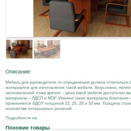
Описание:
Мебель для руководителя по определению должна отличаться о
материалом для изготовления такой мебели, безусловно, являе
экономической точки зрения – цена такой мебели достаточно 
материалы – ЛДСП и MDF. Именно такие материалы Компания «
применяется ЛДСП толщиной 22, 25, 28 и 32 мм. Толщина стол
количестве интерьерных решений.
Подробности на
Похожие товары