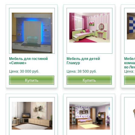
Мебель для гостиной
Мебель для детей
Мебел
«Сияние»
Гламур
комна
во Ле
Цена: 30 000 руб.
Цена: 38 500 руб.
Цена: 
Купить
Купить