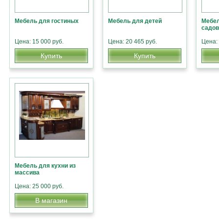
Мебель для гостиных
Мебель для детей
Мебел
садов
Цена: 15 000 руб.
Цена: 20 465 руб.
Цена: 
Купить
Купить
Мебель для кухни из
массива
Цена: 25 000 руб.
В магазин