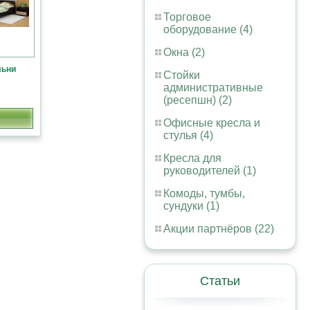
Торговое
оборудование (4)
Окна (2)
льни
Стойки
административные
(ресепшн) (2)
Офисные кресла и
стулья (4)
Кресла для
руководителей (1)
Комоды, тумбы,
сундуки (1)
Акции партнёров (22)
Статьи