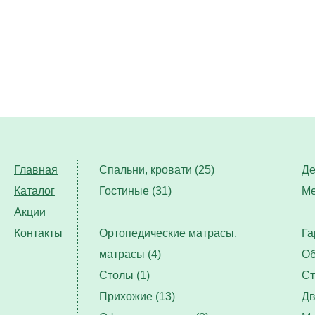
Главная
Спальни, кровати (25)
Де
Каталог
Гостиные (31)
Ме
Акции
Контакты
Ортопедические матрасы,
Га
матрасы (4)
Об
Столы (1)
Ст
Прихожие (13)
Дв