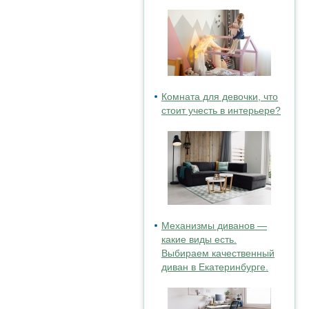
Комната для девочки, что
стоит учесть в интерьере?
Механизмы диванов —
какие виды есть.
Выбираем качественный
диван в Екатеринбурге.