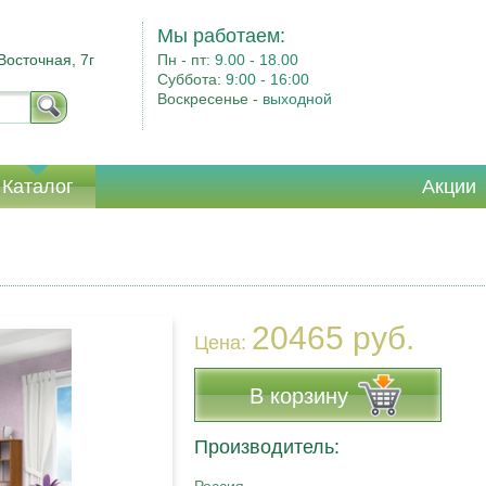
Мы работаем:
Восточная, 7г
Пн - пт:
9.00 - 18.00
Суббота:
9:00 - 16:00
Воскресенье -
выходной
Каталог
Акции
20465 руб.
Цена:
В корзину
Производитель: