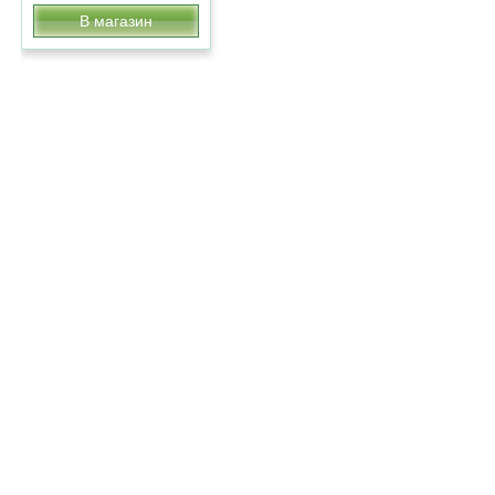
В магазин