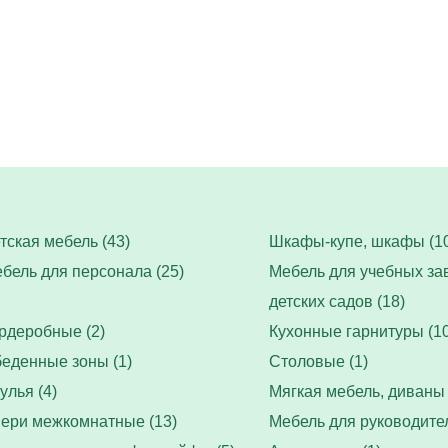
тская мебель (43)
Шкафы-купе, шкафы (10
бель для персонала (25)
Мебель для учебных за
детских садов (18)
рдеробные (2)
Кухонные гарнитуры (10
еденные зоны (1)
Столовые (1)
улья (4)
Мягкая мебель, диваны 
ери межкомнатные (13)
Мебель для руководител