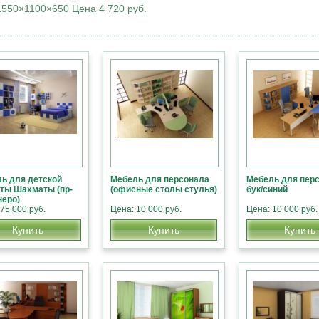
550×1100×650 Цена 4 720 руб.
ь для детской
Мебель для персонала
Мебель для пер
ты Шахматы (пр-
(офисные столы стулья)
бук/синий
неро)
75 000 руб.
Цена: 10 000 руб.
Цена: 10 000 руб.
Купить
Купить
Купить