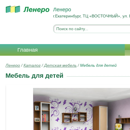
Ленеро
г.Екатеринбург, ТЦ «ВОСТОЧНЫЙ», ул. 
Главная
Ленеро
/
Каталог
/
Детская мебель
/
Мебель для детей
Мебель для детей