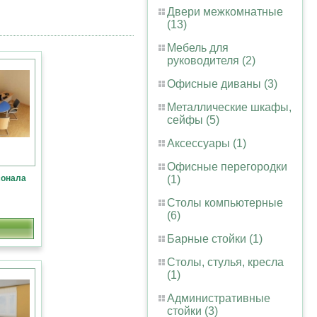
Двери межкомнатные
(13)
Мебель для
руководителя (2)
Офисные диваны (3)
Металлические шкафы,
сейфы (5)
Аксессуары (1)
Офисные перегородки
сонала
(1)
Столы компьютерные
(6)
Барные стойки (1)
Столы, стулья, кресла
(1)
Административные
стойки (3)