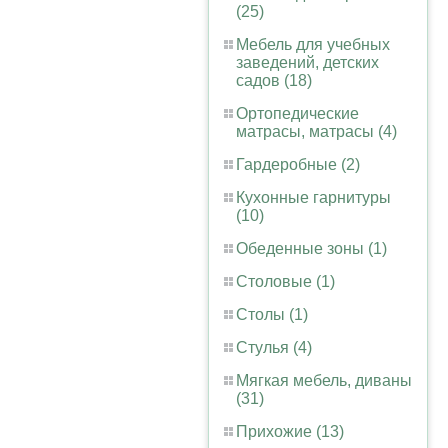
(25)
Мебель для учебных
заведений, детских
садов (18)
Ортопедические
матрасы, матрасы (4)
Гардеробные (2)
Кухонные гарнитуры
(10)
Обеденные зоны (1)
Столовые (1)
Столы (1)
Стулья (4)
Мягкая мебель, диваны
(31)
Прихожие (13)