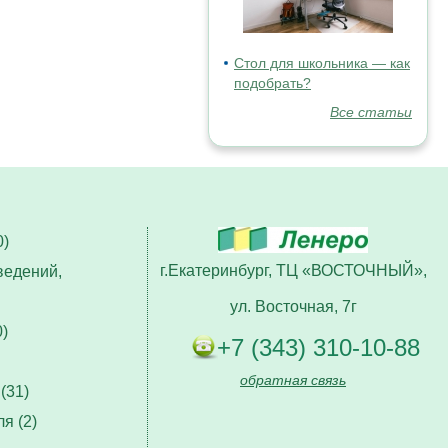
Стол для школьника — как
подобрать?
Все статьи
)
г.Екатеринбург, ТЦ «ВОСТОЧНЫЙ»,
ведений,
ул. Восточная, 7г
)
+7 (343) 310-10-88
обратная связь
(31)
я (2)