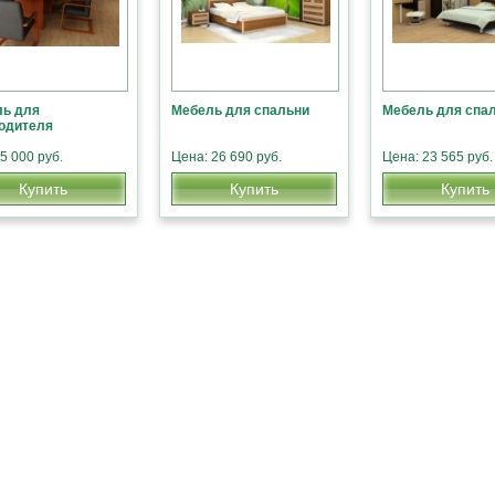
ь для
Мебель для спальни
Мебель для спа
одителя
5 000 руб.
Цена: 26 690 руб.
Цена: 23 565 руб.
Купить
Купить
Купить