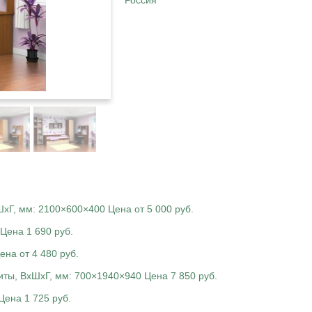
Россия
хГ, мм: 2100×600×400 Цена от 5 000 руб.
Цена 1 690 руб.
на от 4 480 руб.
ты, ВхШхГ, мм: 700×1940×940 Цена 7 850 руб.
Цена 1 725 руб.