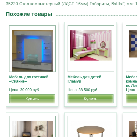
35220 Стол компьютерный (ЛДСП 16мм) Габариты, ВхШхГ, мм: 1
Похожие товары
Мебель для гостиной
Мебель для детей
Мебел
«Сияние»
Гламур
комна
во Ле
Цена: 30 000 руб.
Цена: 38 500 руб.
Цена: 
Купить
Купить