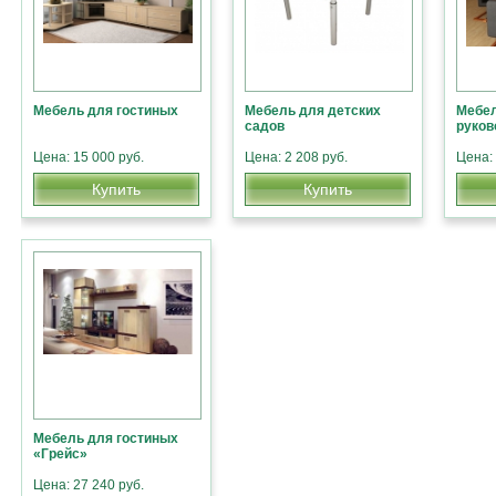
Мебель для гостиных
Мебель для детских
Мебел
садов
руков
Цена: 15 000 руб.
Цена: 2 208 руб.
Цена: 
Купить
Купить
Мебель для гостиных
«Грейс»
Цена: 27 240 руб.