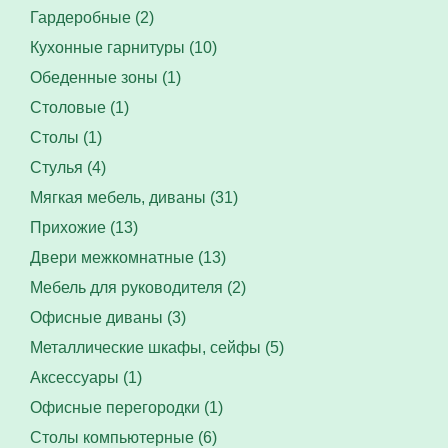
Гардеробные (2)
Кухонные гарнитуры (10)
Обеденные зоны (1)
Столовые (1)
Столы (1)
Стулья (4)
Мягкая мебель, диваны (31)
Прихожие (13)
Двери межкомнатные (13)
Мебель для руководителя (2)
Офисные диваны (3)
Металлические шкафы, сейфы (5)
Аксессуары (1)
Офисные перегородки (1)
Столы компьютерные (6)