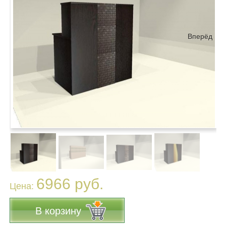
Вперёд
6966 руб.
Цена:
В корзину