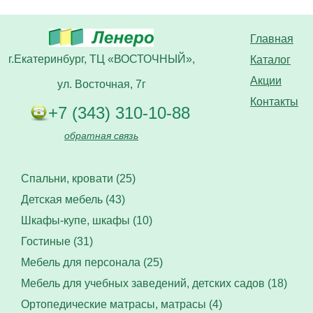
Главная
г.Екатеринбург, ТЦ «ВОСТОЧНЫЙ»,
Каталог
Акции
ул. Восточная, 7г
Контакты
+7 (343) 310-10-88
обратная связь
Спальни, кровати (25)
Детская мебель (43)
Шкафы-купе, шкафы (10)
Гостиные (31)
Мебель для персонала (25)
Мебель для учебных заведений, детских садов (18)
Ортопедические матрасы, матрасы (4)