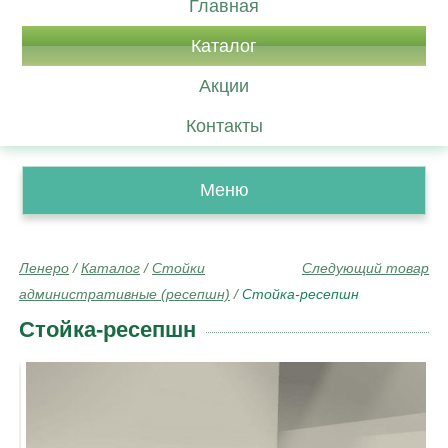
Главная
Каталог
Акции
Контакты
Меню
Ленеро
/
Каталог
/
Стойки
Следующий товар
административные (ресепшн)
/
Стойка-ресепшн
Стойка-ресепшн