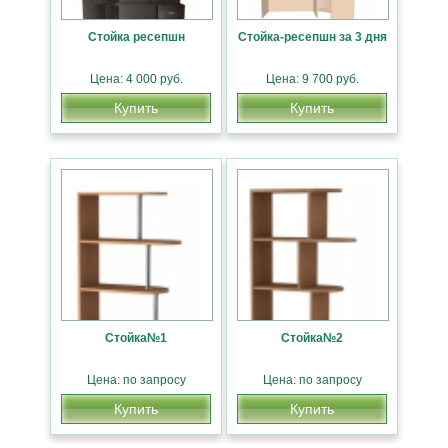
Стойка ресепшн
Стойка-ресепшн за 3 дня
Цена: 4 000 руб.
Цена: 9 700 руб.
Купить
Купить
Стойка№1
Стойка№2
Цена: по запросу
Цена: по запросу
Купить
Купить