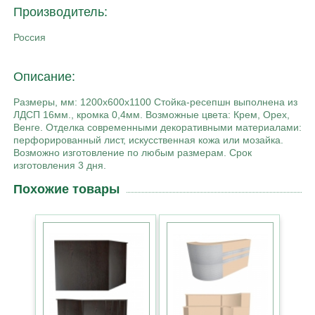
Производитель:
Россия
Описание:
Размеры, мм: 1200х600х1100 Стойка-ресепшн выполнена из
ЛДСП 16мм., кромка 0,4мм. Возможные цвета: Крем, Орех,
Венге. Отделка современными декоративными материалами:
перфорированный лист, искусственная кожа или мозайка.
Возможно изготовление по любым размерам. Срок
изготовления 3 дня.
Похожие товары