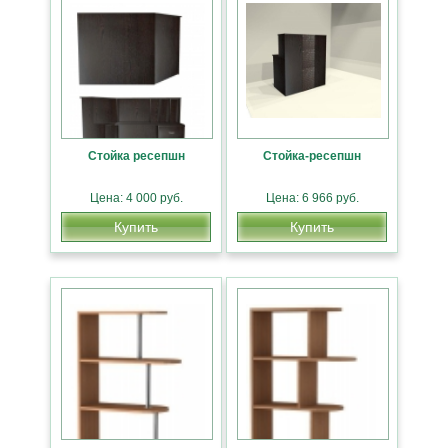
Стойка ресепшн
Стойка-ресепшн
Цена: 4 000 руб.
Цена: 6 966 руб.
Купить
Купить