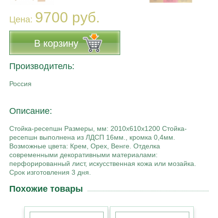
9700 руб.
Цена:
В корзину
Производитель:
Россия
Описание:
Стойка-ресепшн Размеры, мм: 2010х610х1200 Стойка-
ресепшн выполнена из ЛДСП 16мм., кромка 0,4мм.
Возможные цвета: Крем, Орех, Венге. Отделка
современными декоративными материалами:
перфорированный лист, искусственная кожа или мозайка.
Срок изготовления 3 дня.
Похожие товары