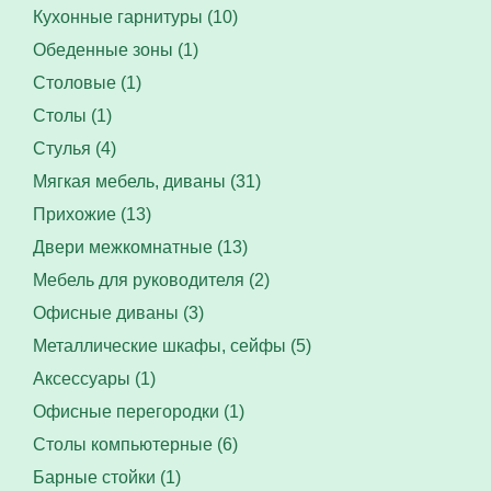
Кухонные гарнитуры (10)
Обеденные зоны (1)
Столовые (1)
Столы (1)
Стулья (4)
Мягкая мебель, диваны (31)
Прихожие (13)
Двери межкомнатные (13)
Мебель для руководителя (2)
Офисные диваны (3)
Металлические шкафы, сейфы (5)
Аксессуары (1)
Офисные перегородки (1)
Столы компьютерные (6)
Барные стойки (1)