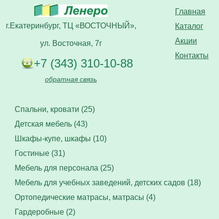
Главная
г.Екатеринбург, ТЦ «ВОСТОЧНЫЙ»,
Каталог
Акции
ул. Восточная, 7г
Контакты
+7 (343) 310-10-88
обратная связь
Спальни, кровати (25)
Детская мебель (43)
Шкафы-купе, шкафы (10)
Гостиные (31)
Мебель для персонала (25)
Мебель для учебных заведений, детских садов (18)
Ортопедические матрасы, матрасы (4)
Гардеробные (2)