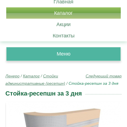
Главная
Каталог
Акции
Контакты
Меню
Ленеро
/
Каталог
/
Стойки
Следующий товар
административные (ресепшн)
/
Стойка-ресепшн за 3 дня
Стойка-ресепшн за 3 дня