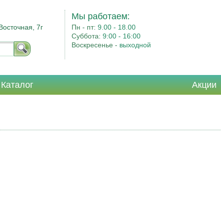
Мы работаем:
Восточная, 7г
Пн - пт:
9.00 - 18.00
Суббота:
9:00 - 16:00
Воскресенье -
выходной
Каталог
Акции