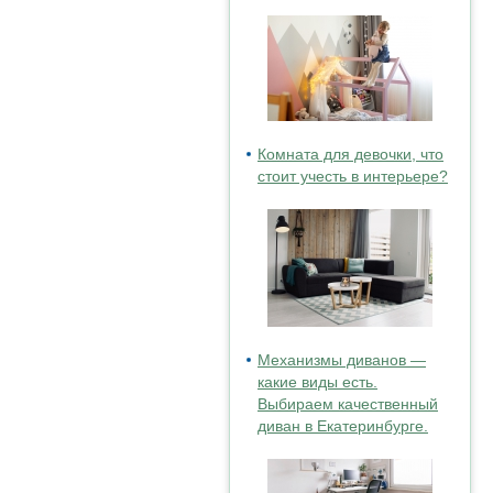
Комната для девочки, что
стоит учесть в интерьере?
Механизмы диванов —
какие виды есть.
Выбираем качественный
диван в Екатеринбурге.