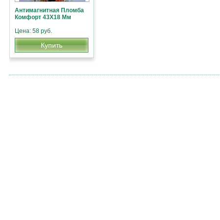
Антимагнитная Пломба
Комфорт 43Х18 Мм
Цена: 58 руб.
Купить