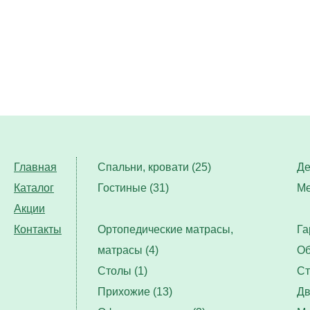
Главная
Спальни, кровати (25)
Де
Каталог
Гостиные (31)
Ме
Акции
Контакты
Ортопедические матрасы,
Га
матрасы (4)
Об
Столы (1)
Ст
Прихожие (13)
Дв