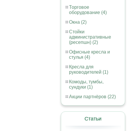
Торговое
оборудование (4)
Окна (2)
Стойки
административные
(ресепшн) (2)
Офисные кресла и
стулья (4)
Кресла для
руководителей (1)
Комоды, тумбы,
сундуки (1)
Акции партнёров (22)
Статьи