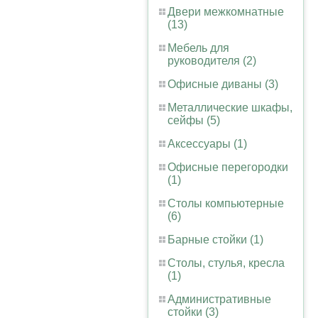
Двери межкомнатные
(13)
Мебель для
руководителя (2)
Офисные диваны (3)
Металлические шкафы,
сейфы (5)
Аксессуары (1)
Офисные перегородки
(1)
Столы компьютерные
(6)
Барные стойки (1)
Столы, стулья, кресла
(1)
Административные
стойки (3)