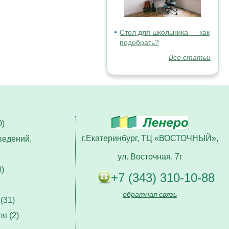
Стол для школьника — как
подобрать?
Все статьи
)
г.Екатеринбург, ТЦ «ВОСТОЧНЫЙ»,
ведений,
ул. Восточная, 7г
)
+7 (343) 310-10-88
обратная связь
(31)
я (2)