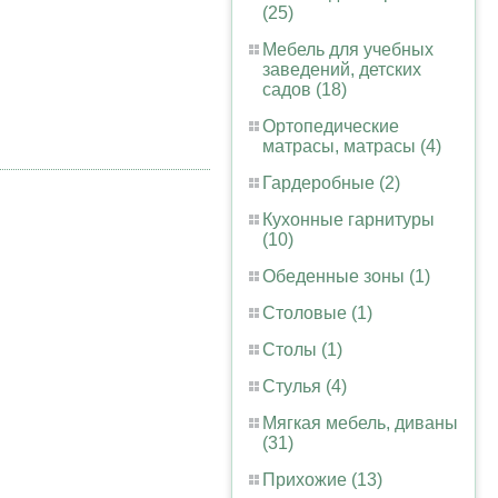
(25)
Мебель для учебных
заведений, детских
садов (18)
Ортопедические
матрасы, матрасы (4)
Гардеробные (2)
Кухонные гарнитуры
(10)
Обеденные зоны (1)
Столовые (1)
Столы (1)
Стулья (4)
Мягкая мебель, диваны
(31)
Прихожие (13)