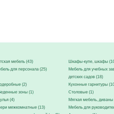
тская мебель (43)
Шкафы-купе, шкафы (10
бель для персонала (25)
Мебель для учебных за
детских садов (18)
рдеробные (2)
Кухонные гарнитуры (10
еденные зоны (1)
Столовые (1)
улья (4)
Мягкая мебель, диваны 
ери межкомнатные (13)
Мебель для руководител