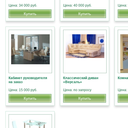
Цена: 34 000 руб.
Цена: 40 000 руб.
Цена: 
Купить
Купить
Кабинет руководителя
Классический диван
Комна
на заказ
«Версаль»
Цена: 15 000 руб.
Цена: по запросу
Цена: 
Купить
Купить