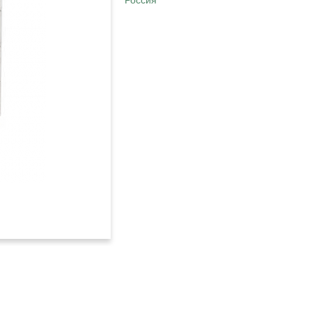
Россия