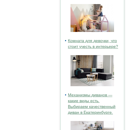
Комната для девочки, что
стоит учесть в интерьере?
Механизмы диванов —
какие виды есть.
Выбираем качественный
диван в Екатеринбурге.