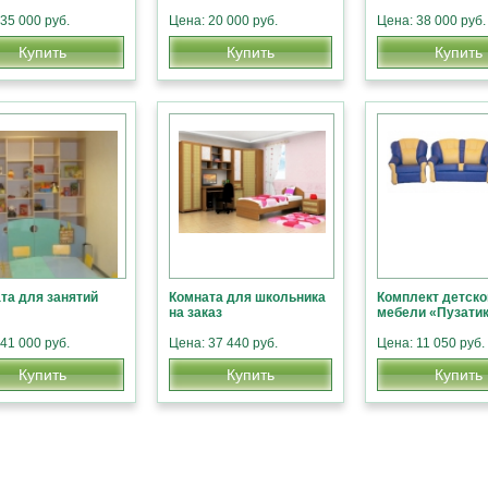
35 000 руб.
Цена: 20 000 руб.
Цена: 38 000 руб.
Купить
Купить
Купить
та для занятий
Комната для школьника
Комплект детско
на заказ
мебели «Пузати
41 000 руб.
Цена: 37 440 руб.
Цена: 11 050 руб.
Купить
Купить
Купить