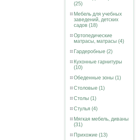
(25)
Мебель для учебных
заведений, детских
садов (18)
Ортопедические
матрасы, матрасы (4)
Гардеробные (2)
Кухонные гарнитуры
(10)
Обеденные зоны (1)
Столовые (1)
Столы (1)
Стулья (4)
Мягкая мебель, диваны
(31)
Прихожие (13)