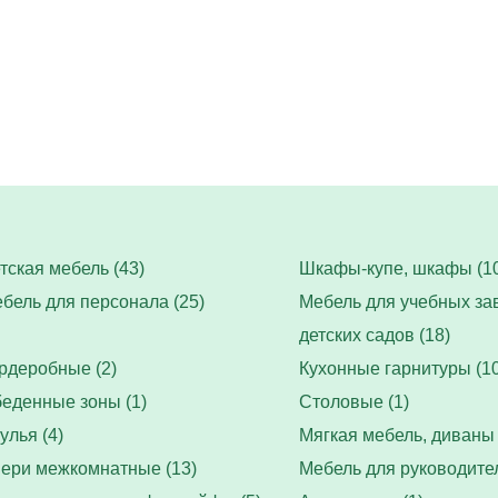
тская мебель (43)
Шкафы-купе, шкафы (10
бель для персонала (25)
Мебель для учебных за
детских садов (18)
рдеробные (2)
Кухонные гарнитуры (10
еденные зоны (1)
Столовые (1)
улья (4)
Мягкая мебель, диваны 
ери межкомнатные (13)
Мебель для руководител