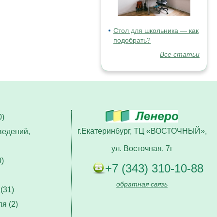
Стол для школьника — как
подобрать?
Все статьи
)
г.Екатеринбург, ТЦ «ВОСТОЧНЫЙ»,
ведений,
ул. Восточная, 7г
)
+7 (343) 310-10-88
обратная связь
(31)
я (2)