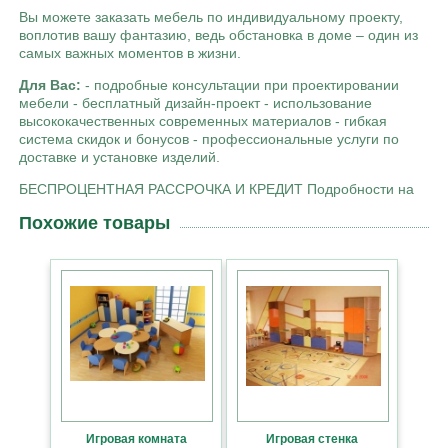
Вы можете заказать мебель по индивидуальному проекту,
воплотив вашу фантазию, ведь обстановка в доме – один из
самых важных моментов в жизни.
Для Вас:
- подробные консультации при проектировании
мебели - бесплатный дизайн-проект - использование
высококачественных современных материалов - гибкая
система скидок и бонусов - профессиональные услуги по
доставке и установке изделий.
БЕСПРОЦЕНТНАЯ РАССРОЧКА И КРЕДИТ Подробности на
Похожие товары
Игровая комната
Игровая стенка