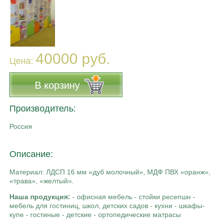
40000 руб.
Цена:
В корзину
Производитель:
Россия
Описание:
Материал: ЛДСП 16 мм «дуб молочный», МДФ ПВХ «оранж»,
«трава», «желтый».
Наша продукция:
- офисная мебель - стойки ресепшн -
мебель для гостиниц, школ, детских садов - кухни - шкафы-
купе - гостиные - детские - ортопедические матрасы