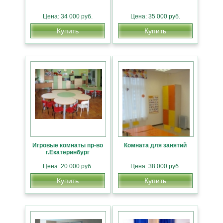
Цена: 34 000 руб.
Цена: 35 000 руб.
Купить
Купить
Игровые комнаты пр-во
Комната для занятий
г.Екатеринбург
Цена: 20 000 руб.
Цена: 38 000 руб.
Купить
Купить