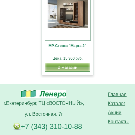
МР-Стенка "Марта 2"
Цена: 15 300 руб.
В магазин
Главная
г.Екатеринбург, ТЦ «ВОСТОЧНЫЙ»,
Каталог
Акции
ул. Восточная, 7г
Контакты
+7 (343) 310-10-88