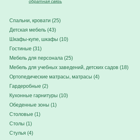
обратная связь
Спальни, кровати (25)
Детская мебель (43)
Шкафы-купе, шкафы (10)
Гостиные (31)
Мебель для персонала (25)
Мебель для учебных заведений, детских садов (18)
Ортопедические матрасы, матрасы (4)
Гардеробные (2)
Кухонные гарнитуры (10)
Обеденные зоны (1)
Столовые (1)
Столы (1)
Стулья (4)