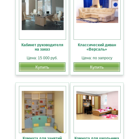
Кабинет руководителя
Классический диван
на заказ
«Версаль»
Цена: 15 000 руб.
Цена: по запросу
Купить
Купить
Комната для занятий
Комната для школьника