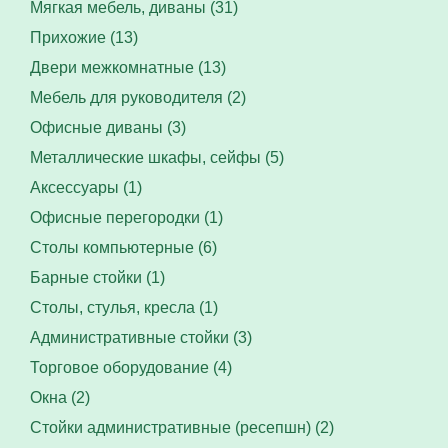
Мягкая мебель, диваны (31)
Прихожие (13)
Двери межкомнатные (13)
Мебель для руководителя (2)
Офисные диваны (3)
Металлические шкафы, сейфы (5)
Аксессуары (1)
Офисные перегородки (1)
Столы компьютерные (6)
Барные стойки (1)
Столы, стулья, кресла (1)
Административные стойки (3)
Торговое оборудование (4)
Окна (2)
Стойки административные (ресепшн) (2)