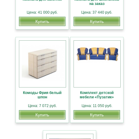
на заказ
Цена: 41 000 руб.
Цена: 37 440 руб.
Купить
Купить
Комоды Фрия белый
Комплект детской
шпон
мебели «Пузатик»
Цена: 7 072 руб.
Цена: 11 050 руб.
Купить
Купить