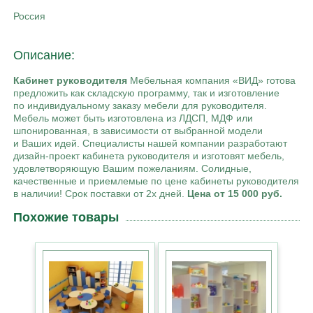
Россия
Описание:
Кабинет руководителя
Мебельная компания «ВИД» готова
предложить как складскую программу, так и изготовление
по индивидуальному заказу мебели для руководителя.
Мебель может быть изготовлена из ЛДСП, МДФ или
шпонированная, в зависимости от выбранной модели
и Ваших идей. Специалисты нашей компании разработают
дизайн-проект кабинета руководителя и изготовят мебель,
удовлетворяющую Вашим пожеланиям. Солидные,
качественные и приемлемые по цене кабинеты руководителя
в наличии! Срок поставки от 2х дней.
Цена от 15 000 руб.
Похожие товары