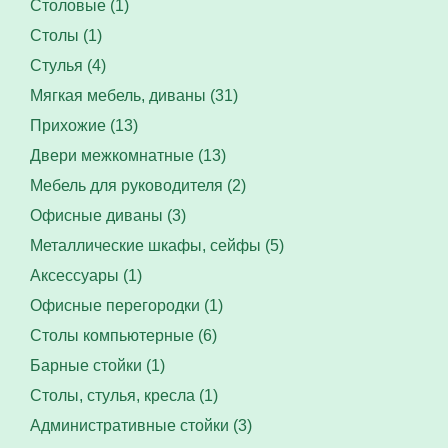
Столовые (1)
Столы (1)
Стулья (4)
Мягкая мебель, диваны (31)
Прихожие (13)
Двери межкомнатные (13)
Мебель для руководителя (2)
Офисные диваны (3)
Металлические шкафы, сейфы (5)
Аксессуары (1)
Офисные перегородки (1)
Столы компьютерные (6)
Барные стойки (1)
Столы, стулья, кресла (1)
Административные стойки (3)