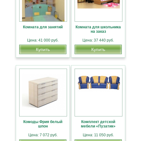
Комната для занятий
Комната для школьника
на заказ
Цена: 41 000 руб.
Цена: 37 440 руб.
Купить
Купить
Комоды Фрия белый
Комплект детской
шпон
мебели «Пузатик»
Цена: 7 072 руб.
Цена: 11 050 руб.