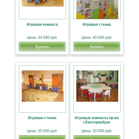
Игровая комната
Игровая стенка
Цена: 34 000 руб.
Цена: 40 000 руб.
Купить
Купить
Игровая стенка
Игровые комнаты пр-во
г.Екатеринбург
Цена: 35 000 руб.
Цена: 20 000 руб.