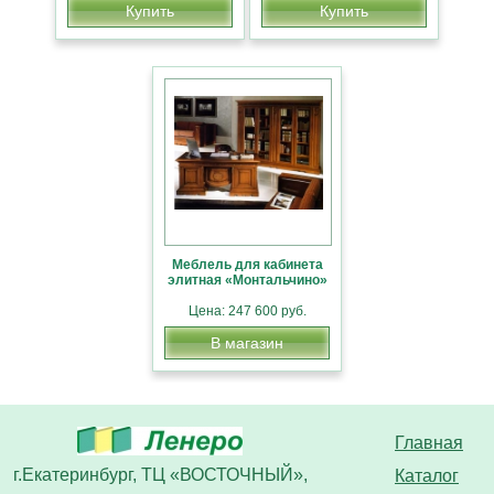
Купить
Купить
Меблель для кабинета
элитная «Монтальчино»
Цена: 247 600 руб.
В магазин
Главная
г.Екатеринбург, ТЦ «ВОСТОЧНЫЙ»,
Каталог