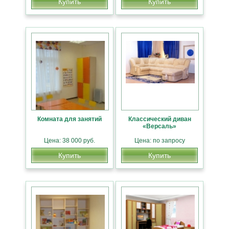
Купить
Купить
Комната для занятий
Классический диван
«Версаль»
Цена: 38 000 руб.
Цена: по запросу
Купить
Купить