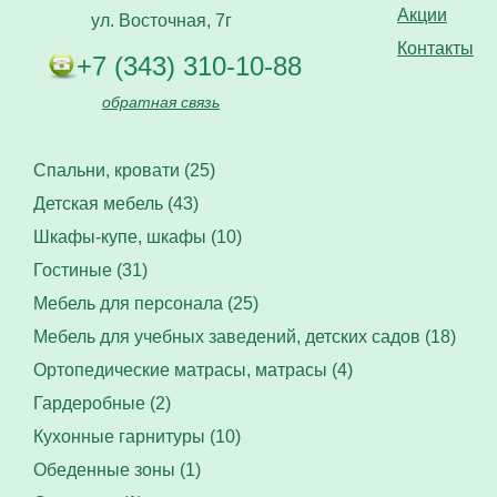
Акции
ул. Восточная, 7г
Контакты
+7 (343) 310-10-88
обратная связь
Спальни, кровати (25)
Детская мебель (43)
Шкафы-купе, шкафы (10)
Гостиные (31)
Мебель для персонала (25)
Мебель для учебных заведений, детских садов (18)
Ортопедические матрасы, матрасы (4)
Гардеробные (2)
Кухонные гарнитуры (10)
Обеденные зоны (1)