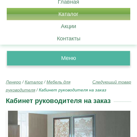
Главная
Каталог
Акции
Контакты
Меню
Ленеро
/
Каталог
/
Мебель для
Следующий товар
руководителя
/
Кабинет руководителя на заказ
Кабинет руководителя на заказ